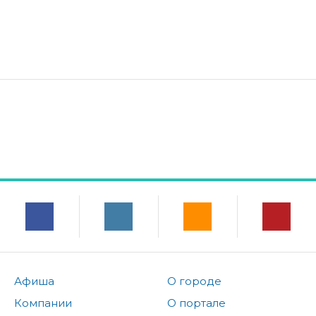
Афиша
О городе
Компании
О портале