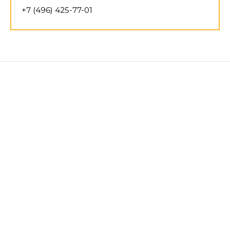
+7 (496) 425-77-01