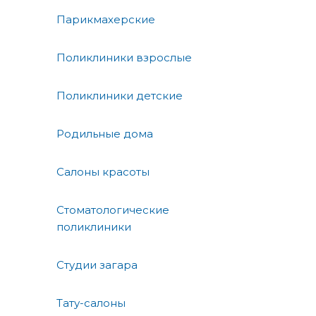
Парикмахерские
Поликлиники взрослые
Поликлиники детские
Родильные дома
Салоны красоты
Стоматологические
поликлиники
Студии загара
Тату-салоны