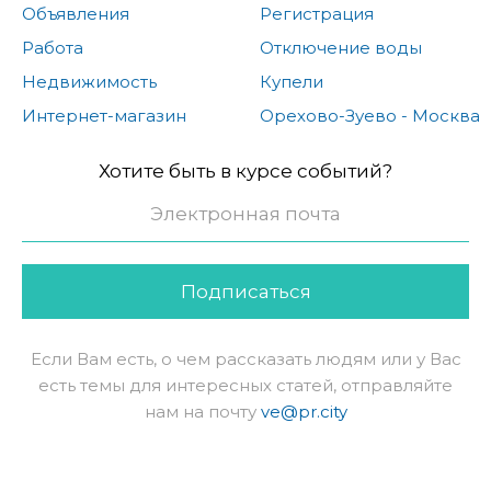
Объявления
Регистрация
Работа
Отключение воды
Недвижимость
Купели
Интернет-магазин
Орехово-Зуево - Москва
Хотите быть в курсе событий?
Подписаться
Если Вам есть, о чем рассказать людям или у Вас
есть темы для интересных статей, отправляйте
нам на почту
ve@pr.city