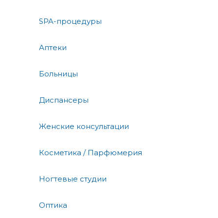
SPA-процедуры
Аптеки
Больницы
Диспансеры
Женские консультации
Косметика / Парфюмерия
Ногтевые студии
Оптика