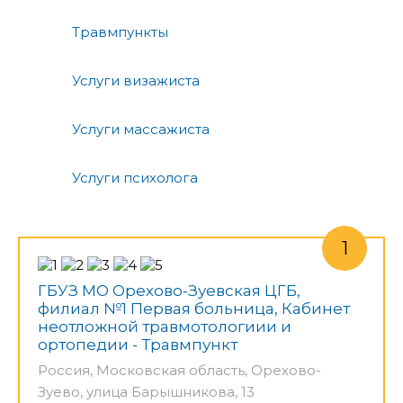
Травмпункты
Услуги визажиста
Услуги массажиста
Услуги психолога
ГБУЗ МО Орехово-Зуевская ЦГБ,
филиал №1 Первая больница, Кабинет
неотложной травмотологиии и
ортопедии - Травмпункт
Россия, Московская область, Орехово-
Зуево, улица Барышникова, 13