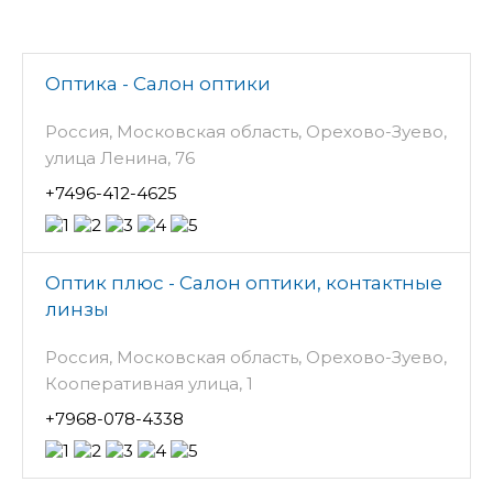
Оптика - Салон оптики
Россия, Московская область, Орехово-Зуево,
улица Ленина, 76
+7496-412-4625
Оптик плюс - Салон оптики, контактные
линзы
Россия, Московская область, Орехово-Зуево,
Кооперативная улица, 1
+7968-078-4338