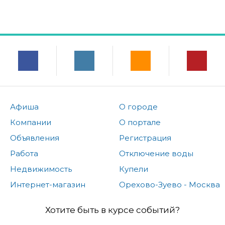
Афиша
О городе
Компании
О портале
Объявления
Регистрация
Работа
Отключение воды
Недвижимость
Купели
Интернет-магазин
Орехово-Зуево - Москва
Хотите быть в курсе событий?