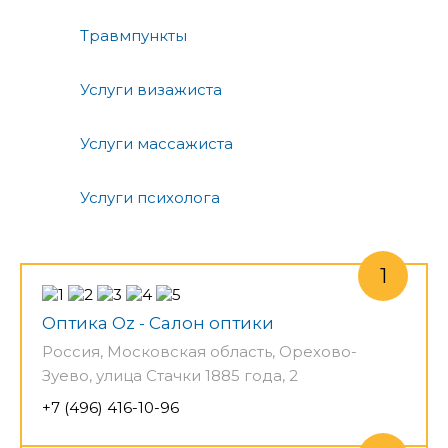
Травмпункты
Услуги визажиста
Услуги массажиста
Услуги психолога
Оптика Оz - Салон оптики
Россия, Московская область, Орехово-
Зуево, улица Стачки 1885 года, 2
+7 (496) 416-10-96