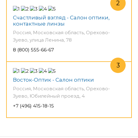
Счастливый взгляд - Салон оптики,
контактные линзы
Россия, Московская область, Орехово-
Зуево, улица Ленина, 78
8 (800) 555-66-67
Восток-Оптик - Салон оптики
Россия, Московская область, Орехово-
Зуево, Юбилейный проезд, 4
+7 (496) 415-18-15