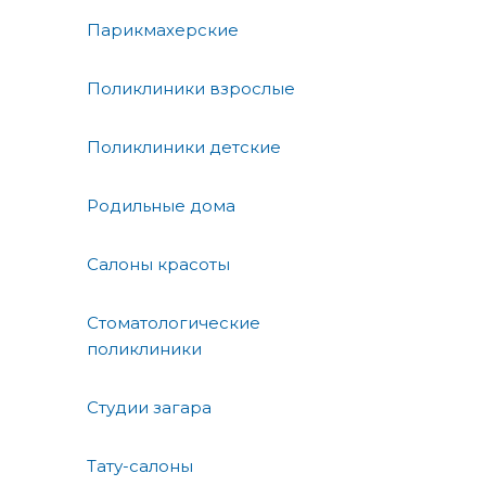
Парикмахерские
Поликлиники взрослые
Поликлиники детские
Родильные дома
Салоны красоты
Стоматологические
поликлиники
Студии загара
Тату-салоны