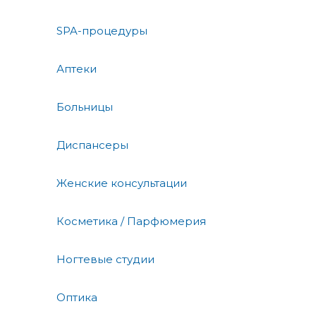
SPA-процедуры
Аптеки
Больницы
Диспансеры
Женские консультации
Косметика / Парфюмерия
Ногтевые студии
Оптика