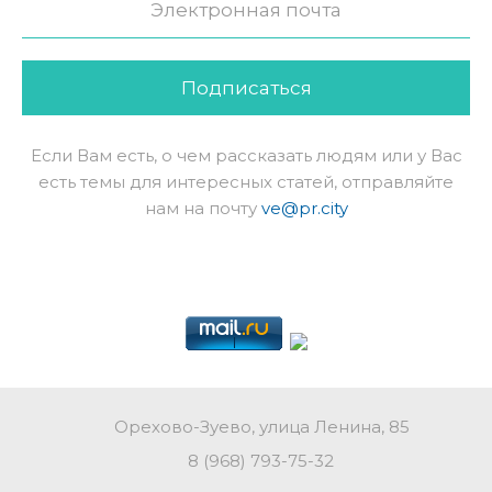
Подписаться
Если Вам есть, о чем рассказать людям или у Вас
есть темы для интересных статей, отправляйте
нам на почту
ve@pr.city
Орехово-Зуево, улица Ленина, 85
8 (968) 793-75-32