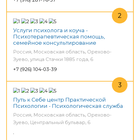
Услуги психолога и коуча -
Психотерапевтическая помощь,
семейное консультирование
Россия, Московская область, Орехово-
Зуево, улица Стачки 1885 года, 6
+7 (926) 104-03-39
Путь к Себе центр Практической
Психологии - Психологическая служба
Россия, Московская область, Орехово-
Зуево, Центральный бульвар, 6
.