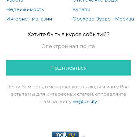
Недвижимость
Купели
Интернет-магазин
Орехово-Зуево - Москва
Хотите быть в курсе событий?
Подписаться
Если Вам есть, о чем рассказать людям или у Вас
есть темы для интересных статей, отправляйте
нам на почту
ve@pr.city