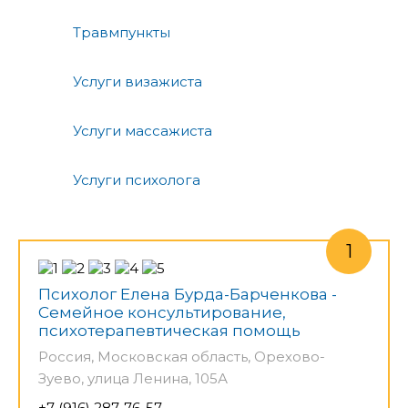
Травмпункты
Услуги визажиста
Услуги массажиста
Услуги психолога
Психолог Елена Бурда-Барченкова -
Семейное консультирование,
психотерапевтическая помощь
Россия, Московская область, Орехово-
Зуево, улица Ленина, 105А
+7 (916) 287-76-57