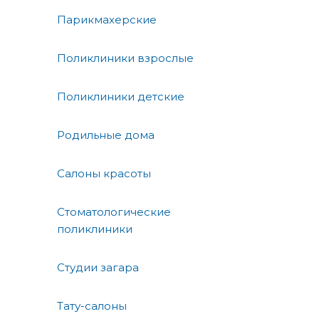
Парикмахерские
Поликлиники взрослые
Поликлиники детские
Родильные дома
Салоны красоты
Стоматологические
поликлиники
Студии загара
Тату-салоны