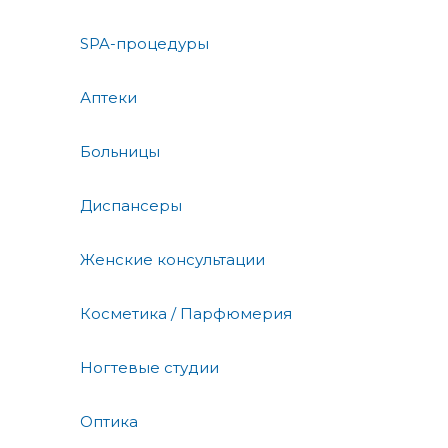
SPA-процедуры
Аптеки
Больницы
Диспансеры
Женские консультации
Косметика / Парфюмерия
Ногтевые студии
Оптика