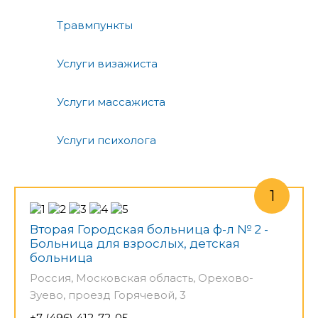
Травмпункты
Услуги визажиста
Услуги массажиста
Услуги психолога
Вторая Городская больница ф-л № 2 -
Больница для взрослых, детская
больница
Россия, Московская область, Орехово-
Зуево, проезд Горячевой, 3
+7 (496) 412-72-05