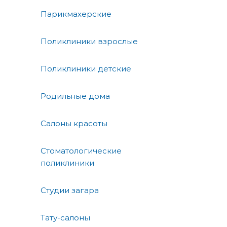
Парикмахерские
Поликлиники взрослые
Поликлиники детские
Родильные дома
Салоны красоты
Стоматологические
поликлиники
Студии загара
Тату-салоны