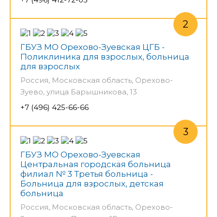
ГБУЗ МО Орехово-Зуевская ЦГБ -
Поликлиника для взрослых, больница
для взрослых
Россия, Московская область, Орехово-
Зуево, улица Барышникова, 13
+7 (496) 425-66-66
ГБУЗ МО Орехово-Зуевская
Центральная городская больница
филиал № 3 Третья больница -
Больница для взрослых, детская
больница
Россия, Московская область, Орехово-