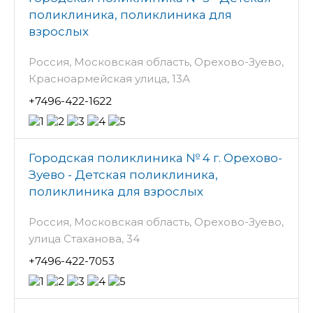
поликлиника, поликлиника для
взрослых
Россия, Московская область, Орехово-Зуево,
Красноармейская улица, 13А
+7496-422-1622
Городская поликлиника № 4 г. Орехово-
Зуево - Детская поликлиника,
поликлиника для взрослых
Россия, Московская область, Орехово-Зуево,
улица Стаханова, 34
+7496-422-7053