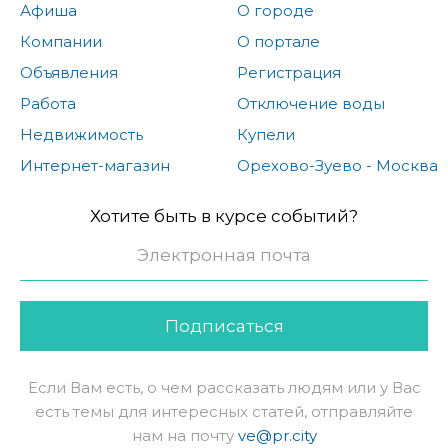
Афиша
О городе
Компании
О портале
Объявления
Регистрация
Работа
Отключение воды
Недвижимость
Купели
Интернет-магазин
Орехово-Зуево - Москва
Хотите быть в курсе событий?
Подписаться
Если Вам есть, о чем рассказать людям или у Вас
есть темы для интересных статей, отправляйте
нам на почту
ve@pr.city