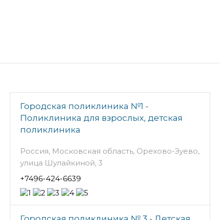
Городская поликлиника №1 -
Поликлиника для взрослых, детская
поликлиника
Россия, Московская область, Орехово-Зуево,
улица Шулайкиной, 3
+7496-424-6639
Городская поликлиника № 3 - Детская