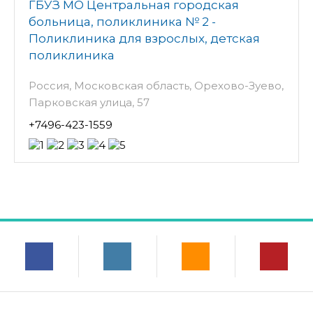
ГБУЗ МО Центральная городская
больница, поликлиника № 2 -
Поликлиника для взрослых, детская
поликлиника
Россия, Московская область, Орехово-Зуево,
Парковская улица, 57
+7496-423-1559