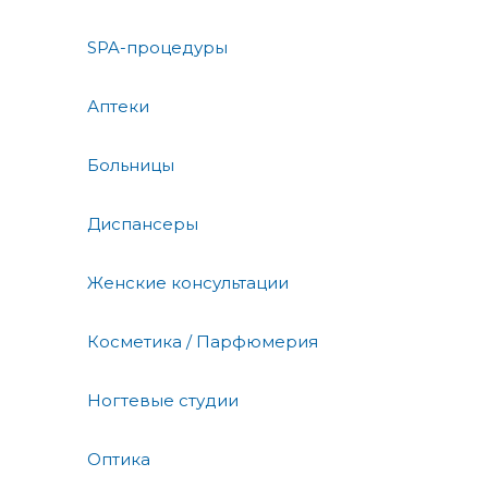
SPA-процедуры
Аптеки
Больницы
Диспансеры
Женские консультации
Косметика / Парфюмерия
Ногтевые студии
Оптика