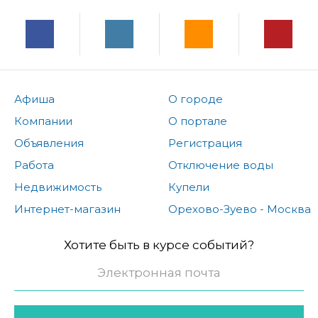
Афиша
О городе
Компании
О портале
Объявления
Регистрация
Работа
Отключение воды
Недвижимость
Купели
Интернет-магазин
Орехово-Зуево - Москва
Хотите быть в курсе событий?