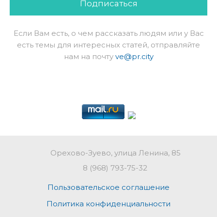
Подписаться
Если Вам есть, о чем рассказать людям или у Вас
есть темы для интересных статей, отправляйте
нам на почту
ve@pr.city
Орехово-Зуево, улица Ленина, 85
8 (968) 793-75-32
Пользовательское соглашение
Политика конфиденциальности