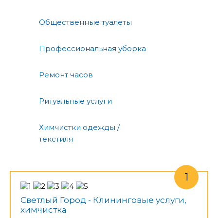
Общественные туалеты
Профессиональная уборка
Ремонт часов
Ритуальные услуги
Химчистки одежды /
текстиля
Светлый Город - Клининговые услуги,
химчистка