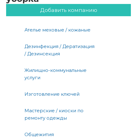
Добавить компанию
Ателье меховые / кожаные
Дезинфекция / Дератизация
/ Дезинсекция
Жилищно-коммунальные
услуги
Изготовление ключей
Мастерские / киоски по
ремонту одежды
Общежития