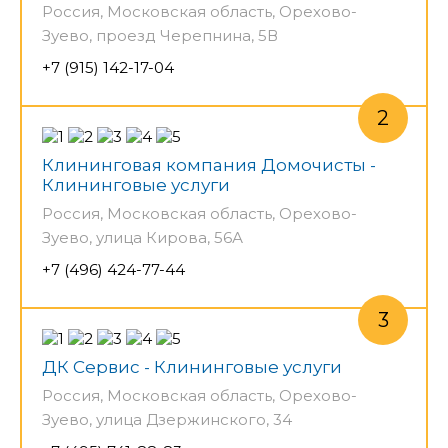
Россия, Московская область, Орехово-
Зуево, проезд Черепнина, 5В
+7 (915) 142-17-04
Клининговая компания Домочисты -
Клининговые услуги
Россия, Московская область, Орехово-
Зуево, улица Кирова, 56А
+7 (496) 424-77-44
ДК Сервис - Клининговые услуги
Россия, Московская область, Орехово-
Зуево, улица Дзержинского, 34