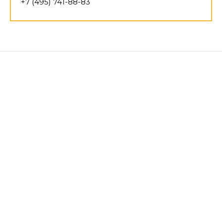
+7 (495) 741-88-83