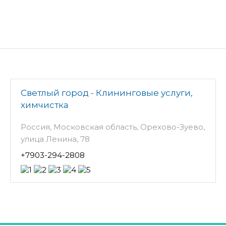
Светлый город - Клининговые услуги,
химчистка
Россия, Московская область, Орехово-Зуево,
улица Ленина, 78
+7903-294-2808