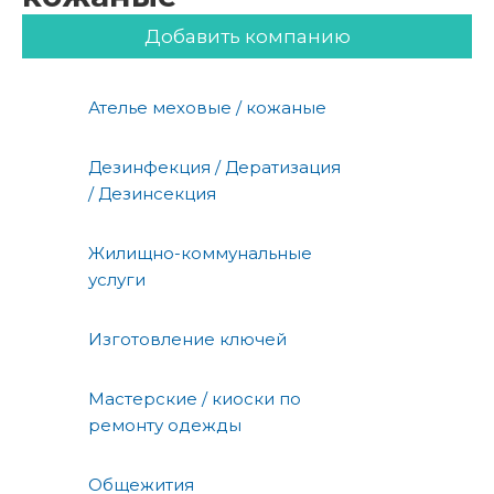
Добавить компанию
Ателье меховые / кожаные
Дезинфекция / Дератизация
/ Дезинсекция
Жилищно-коммунальные
услуги
Изготовление ключей
Мастерские / киоски по
ремонту одежды
Общежития