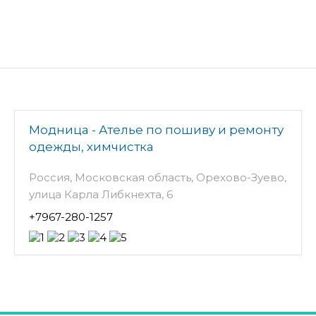
Модница - Ателье по пошиву и ремонту
одежды, химчистка
Россия, Московская область, Орехово-Зуево,
улица Карла Либкнехта, 6
+7967-280-1257