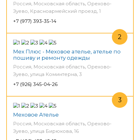
Россия, Московская область, Орехово-
Зуево, Красноармейский проезд, 1
+7 (977) 393-35-14
Мех Плюс - Меховое ателье, ателье по
пошиву и ремонту одежды
Россия, Московская область, Орехово-
Зуево, улица Коминтерна, 3
+7 (926) 345-04-26
Меховое Ателье
Россия, Московская область, Орехово-
Зуево, улица Бирюкова, 16