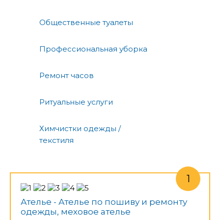
Общественные туалеты
Профессиональная уборка
Ремонт часов
Ритуальные услуги
Химчистки одежды /
текстиля
Ателье - Ателье по пошиву и ремонту
одежды, меховое ателье