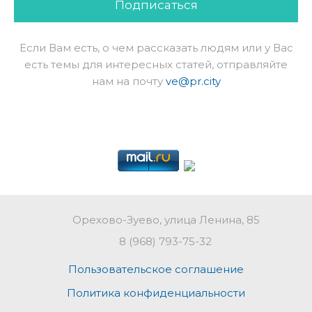
Подписаться
Если Вам есть, о чем рассказать людям или у Вас
есть темы для интересных статей, отправляйте
нам на почту
ve@pr.city
Орехово-Зуево, улица Ленина, 85
8 (968) 793-75-32
Пользовательское соглашение
Политика конфиденциальности