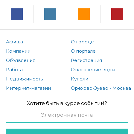
Афиша
О городе
Компании
О портале
Объявления
Регистрация
Работа
Отключение воды
Недвижимость
Купели
Интернет-магазин
Орехово-Зуево - Москва
Хотите быть в курсе событий?