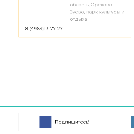
область, Орехово-
Зуево, парк культуры и
отдыха
8 (4964)13-77-27
Подпишитесь!