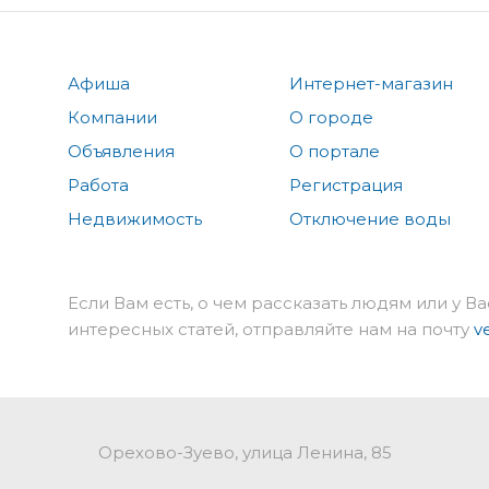
Афиша
Интернет-магазин
Компании
О городе
Объявления
О портале
Работа
Регистрация
Недвижимость
Отключение воды
Если Вам есть, о чем рассказать людям или у Ва
интересных статей, отправляйте нам на почту
v
Орехово-Зуево, улица Ленина, 85