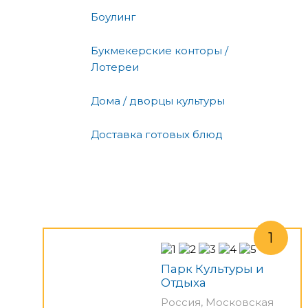
Боулинг
Букмекерские конторы /
Лотереи
Дома / дворцы культуры
Доставка готовых блюд
Парк Культуры и
Отдыха
Россия, Московская