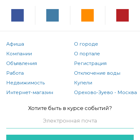
Афиша
О городе
Компании
О портале
Объявления
Регистрация
Работа
Отключение воды
Недвижимость
Купели
Интернет-магазин
Орехово-Зуево - Москва
Хотите быть в курсе событий?