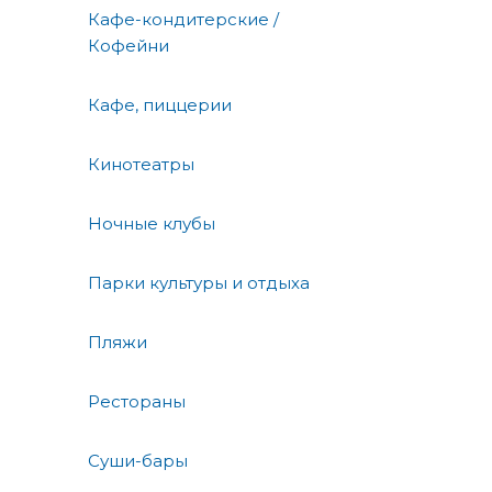
Кафе-кондитерские /
Кофейни
Кафе, пиццерии
Кинотеатры
Ночные клубы
Парки культуры и отдыха
Пляжи
Рестораны
Суши-бары