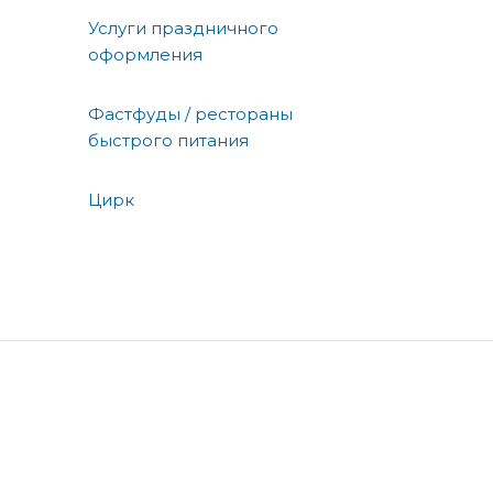
Услуги праздничного
оформления
Фастфуды / рестораны
быстрого питания
Цирк