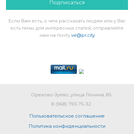
Подписаться
Если Вам есть, о чем рассказать людям или у Вас
есть темы для интересных статей, отправляйте
нам на почту
ve@pr.city
Орехово-Зуево, улица Ленина, 85
8 (968) 793-75-32
Пользовательское соглашение
Политика конфиденциальности