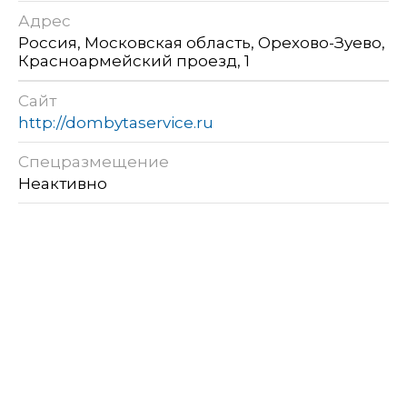
Адрес
Россия, Московская область, Орехово-Зуево,
Красноармейский проезд, 1
Сайт
http://dombytaservice.ru
Спецразмещение
Неактивно