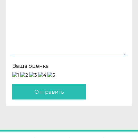
Ваша оценка
Отправить