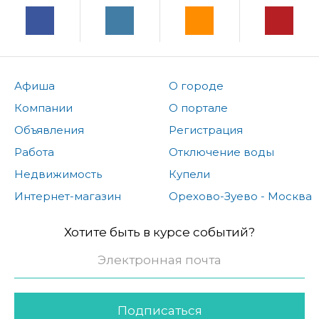
Афиша
О городе
Компании
О портале
Объявления
Регистрация
Работа
Отключение воды
Недвижимость
Купели
Интернет-магазин
Орехово-Зуево - Москва
Хотите быть в курсе событий?
Подписаться