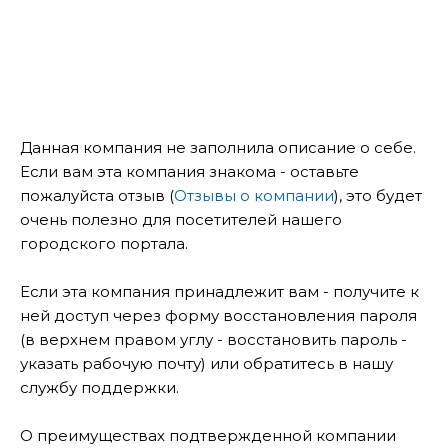
Данная компания не заполнила описание о себе.
Если вам эта компания знакома - оставьте
пожалуйста отзыв (
Отзывы о компании
), это будет
очень полезно для посетителей нашего
городского портала.
Если эта компания принадлежит вам - получите к
ней доступ через форму восстановления пароля
(в верхнем правом углу - восстановить пароль -
указать рабочую почту) или обратитесь в нашу
службу поддержки.
О преимуществах подтвержденной компании