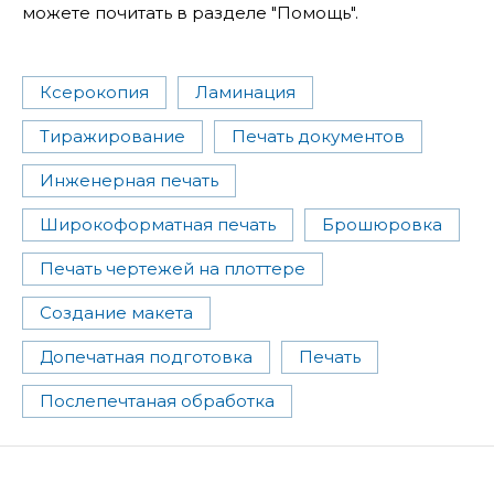
можете почитать в разделе "Помощь".
Ксерокопия
Ламинация
Тиражирование
Печать документов
Инженерная печать
Широкоформатная печать
Брошюровка
Печать чертежей на плоттере
Создание макета
Допечатная подготовка
Печать
Послепечтаная обработка