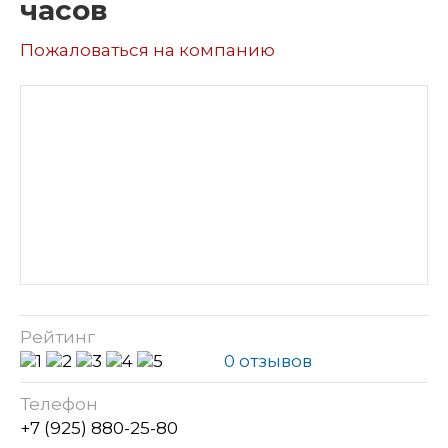
часов
Пожаловаться на компанию
Рейтинг
0 отзывов
Телефон
+7 (925) 880-25-80