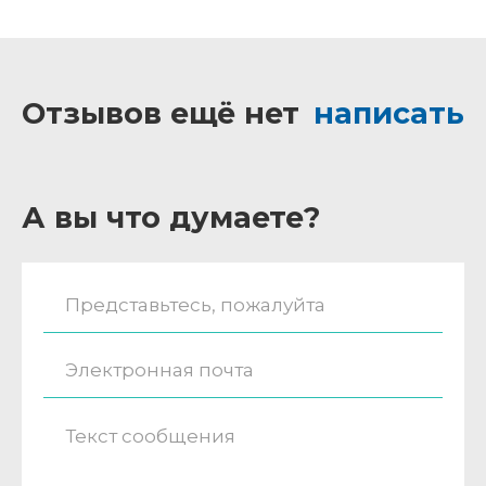
Отзывов ещё нет
написать
А вы что думаете?