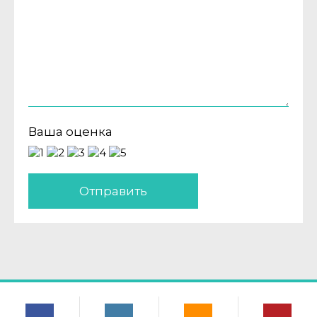
Ваша оценка
Отправить