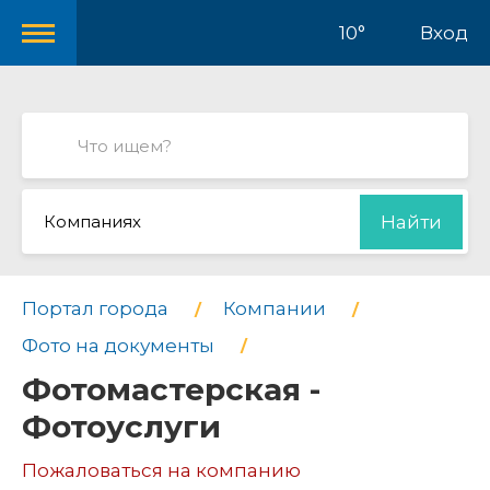
10°
Вход
Компаниях
Найти
Портал города
Компании
Фото на документы
Фотомастерская -
Фотоуслуги
Пожаловаться на компанию