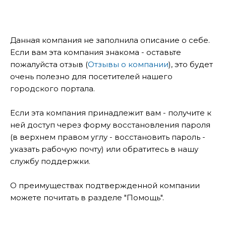
Данная компания не заполнила описание о себе.
Если вам эта компания знакома - оставьте
пожалуйста отзыв (
Отзывы о компании
), это будет
очень полезно для посетителей нашего
городского портала.
Если эта компания принадлежит вам - получите к
ней доступ через форму восстановления пароля
(в верхнем правом углу - восстановить пароль -
указать рабочую почту) или обратитесь в нашу
службу поддержки.
О преимуществах подтвержденной компании
можете почитать в разделе "Помощь".