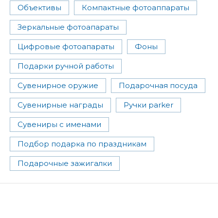
Объективы
Компактные фотоаппараты
Зеркальные фотоапараты
Цифровые фотоапараты
Фоны
Подарки ручной работы
Сувенирное оружие
Подарочная посуда
Сувенирные награды
Ручки parker
Сувениры с именами
Подбор подарка по праздникам
Подарочные зажигалки