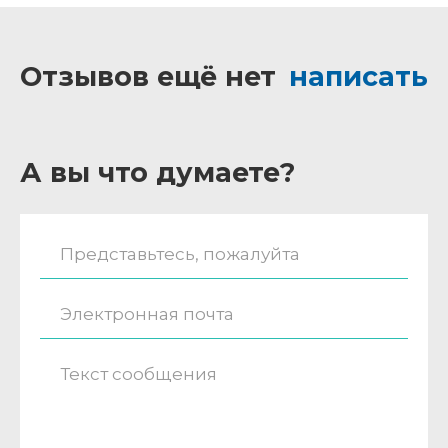
Отзывов ещё нет
написать
А вы что думаете?