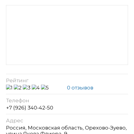
Рейтинг
0 отзывов
Телефон
+7 (926) 340-42-50
Адрес
Россия, Московская область, Орехово-Зуево,
улица Якова Флиера, 9