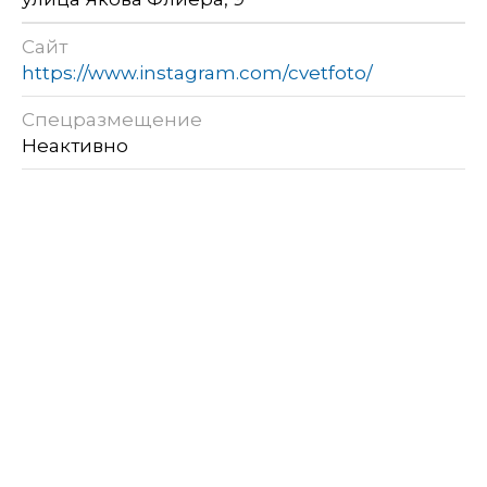
Сайт
https://www.instagram.com/cvetfoto/
Спецразмещение
Неактивно