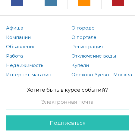
Афиша
О городе
Компании
О портале
Объявления
Регистрация
Работа
Отключение воды
Недвижимость
Купели
Интернет-магазин
Орехово-Зуево - Москва
Хотите быть в курсе событий?
Подписаться