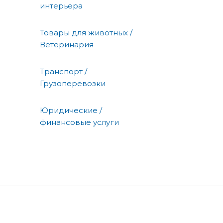
интерьера
Товары для животных /
Ветеринария
Транспорт /
Грузоперевозки
Юридические /
финансовые услуги