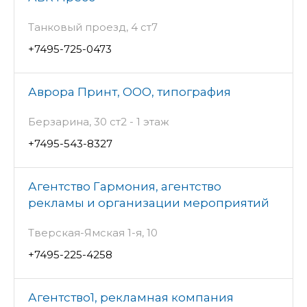
Танковый проезд, 4 ст7
+7495-725-0473
Аврора Принт, ООО, типография
Берзарина, 30 ст2 - 1 этаж
+7495-543-8327
Агентство Гармония, агентство
рекламы и организации мероприятий
Тверская-Ямская 1-я, 10
+7495-225-4258
Агентство1, рекламная компания