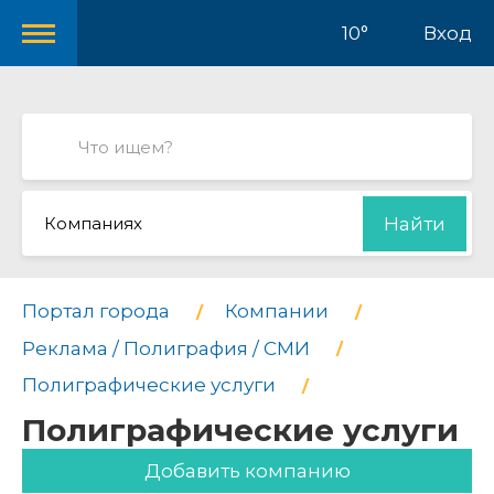
10°
Вход
Компаниях
Найти
Портал города
Компании
Реклама / Полиграфия / СМИ
Полиграфические услуги
Полиграфические услуги
Добавить компанию