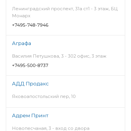
Ленинградский проспект, 31а ст1 - 3 этаж, БЦ
Монарх
+7495-748-7946
Аграфа
Василия Петушкова, 3 - 302 офис, 3 этаж
+7495-500-8737
АДД Продакс
Яковоапостольский пер, 10
Адрем Принт
Новопесчаная, 3 - вход со двора