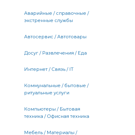
Аварийные / справочные /
экстренные службы
Автосервис / Автотовары
Досуг / Развлечения / Еда
Интернет / Связь / IT
Коммунальные / бытовые /
ритуальные услуги
Компьютеры / Бытовая
техника / Офисная техника
Мебель / Материалы /