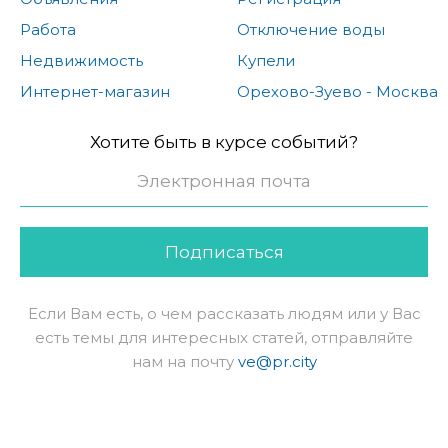
Работа
Отключение воды
Недвижимость
Купели
Интернет-магазин
Орехово-Зуево - Москва
Хотите быть в курсе событий?
Подписаться
Если Вам есть, о чем рассказать людям или у Вас
есть темы для интересных статей, отправляйте
нам на почту
ve@pr.city