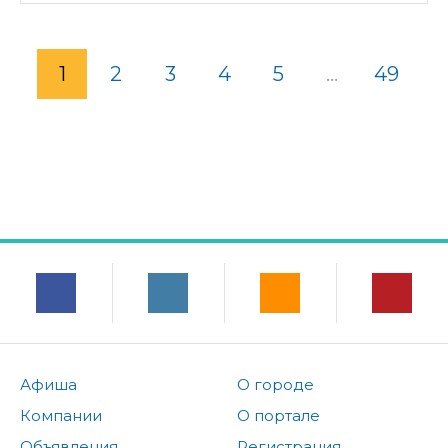
1
2
3
4
5
...
49
Афиша
О городе
Компании
О портале
Объявления
Регистрация