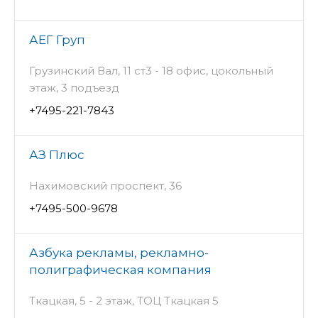
АЕГ Груп
Грузинский Вал, 11 ст3 - 18 офис, цокольный
этаж, 3 подъезд
+7495-221-7843
АЗ Плюс
Нахимовский проспект, 36
+7495-500-9678
Азбука рекламы, рекламно-
полиграфическая компания
Ткацкая, 5 - 2 этаж, ТОЦ Ткацкая 5