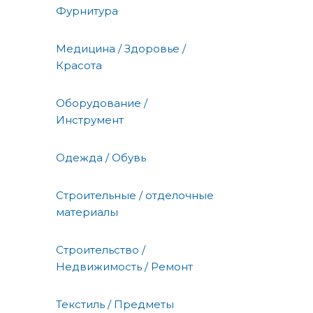
Фурнитура
Медицина / Здоровье /
Красота
Оборудование /
Инструмент
Одежда / Обувь
Строительные / отделочные
материалы
Строительство /
Недвижимость / Ремонт
Текстиль / Предметы