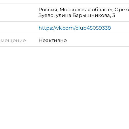
Россия, Московская область, Орех
Зуево, улица Барышникова, 3
https://vk.com/club45059338
змещение
Неактивно