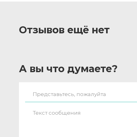
Отзывов ещё нет
А вы что думаете?