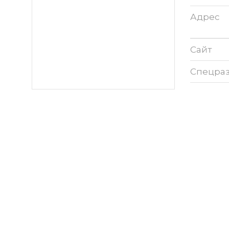
Адрес
Сайт
Спецра