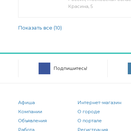
Красина, 5
Показать все (
10
)
Подпишитесь!
Афиша
Интернет-магазин
Компании
О городе
Объявления
О портале
Работа
Регистрация