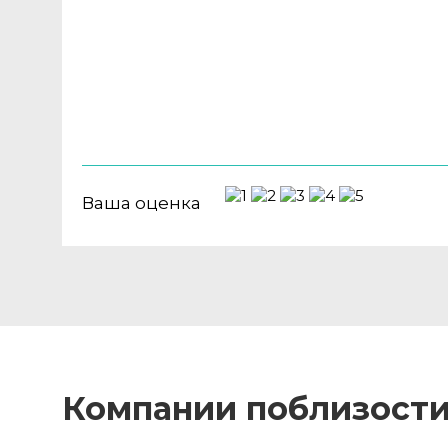
Ваша оценка
Компании поблизост