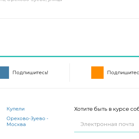
Подпишитесь!
Подпишитес
Купели
Хотите быть в курсе с
Орехово-Зуево -
Москва