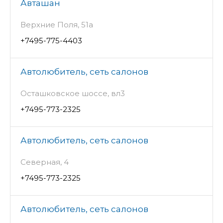
Авташан
Верхние Поля, 51а
+7495-775-4403
Автолюбитель, сеть салонов
Осташковское шоссе, вл3
+7495-773-2325
Автолюбитель, сеть салонов
Северная, 4
+7495-773-2325
Автолюбитель, сеть салонов