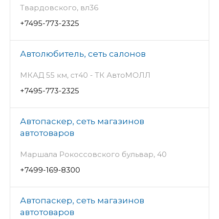
Твардовского, вл36
+7495-773-2325
Автолюбитель, сеть салонов
МКАД 55 км, ст40 - ТК АвтоМОЛЛ
+7495-773-2325
Автопаскер, сеть магазинов
автотоваров
Маршала Рокоссовского бульвар, 40
+7499-169-8300
Автопаскер, сеть магазинов
автотоваров