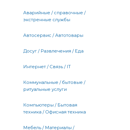
Аварийные / справочные /
экстренные службы
Автосервис / Автотовары
Досуг / Развлечения / Еда
Интернет / Связь / IT
Коммунальные / бытовые /
ритуальные услуги
Компьютеры / Бытовая
техника / Офисная техника
Мебель / Материалы /