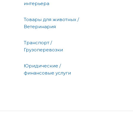
интерьера
Товары для животных /
Ветеринария
Транспорт /
Грузоперевозки
Юридические /
финансовые услуги