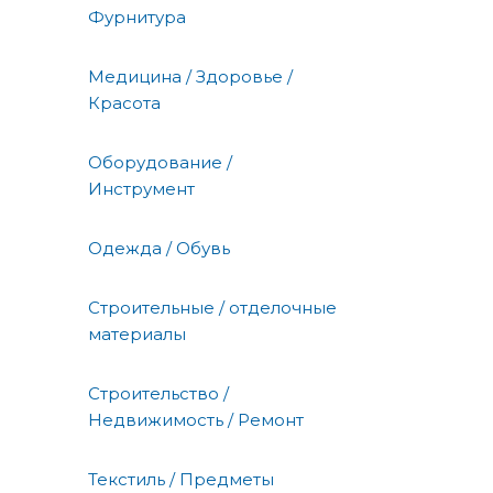
Фурнитура
Медицина / Здоровье /
Красота
Оборудование /
Инструмент
Одежда / Обувь
Строительные / отделочные
материалы
Строительство /
Недвижимость / Ремонт
Текстиль / Предметы