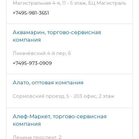
Магистральная 4-я, 11 - 5 этаж, БЦ Магистраль
+7495-981-3651
Аквамарин, торгово-сервисная
компания
Лихачёвский 4-й пер, 6
+7495-973-0909
Алато, оптовая компания
Сормовский проезд, 5 - 203 офис, 2 этаж
Алеф-Маркет, торгово-сервисная
компания
Ленина проспект, 2