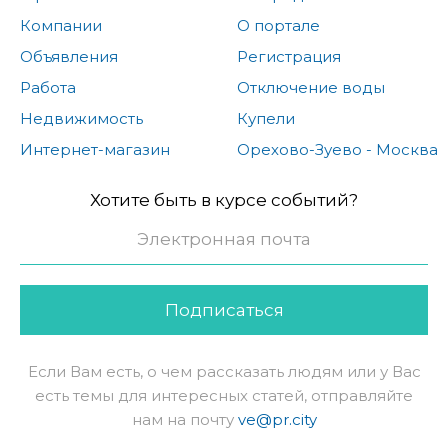
Компании
О портале
Объявления
Регистрация
Работа
Отключение воды
Недвижимость
Купели
Интернет-магазин
Орехово-Зуево - Москва
Хотите быть в курсе событий?
Подписаться
Если Вам есть, о чем рассказать людям или у Вас
есть темы для интересных статей, отправляйте
нам на почту
ve@pr.city