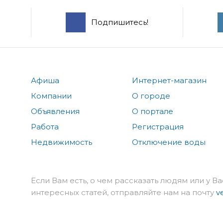
Подпишитесь!
Афиша
Интернет-магазин
Компании
О городе
Объявления
О портале
Работа
Регистрация
Недвижимость
Отключение воды
Если Вам есть, о чем рассказать людям или у Ва
интересных статей, отправляйте нам на почту
v