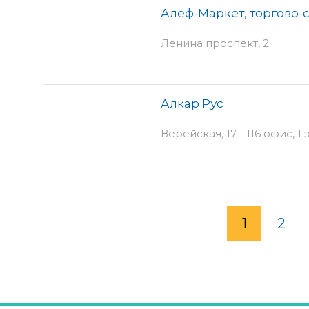
Алеф-Маркет, торгово-
Ленина проспект, 2
Алкар Рус
Верейская, 17 - 116 офис, 1
1
2