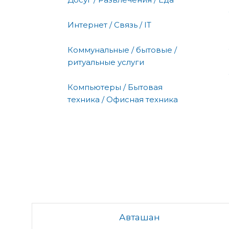
Интернет / Связь / IT
Коммунальные / бытовые /
ритуальные услуги
Компьютеры / Бытовая
техника / Офисная техника
Авташан