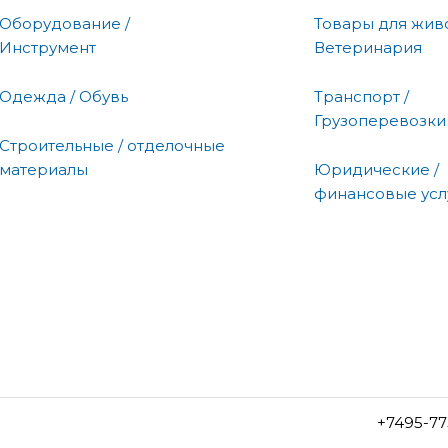
Оборудование /
Товары для живо
Инструмент
Ветеринария
Одежда / Обувь
Транспорт /
Грузоперевозки
Строительные / отделочные
материалы
Юридические /
финансовые усл
+7495-77