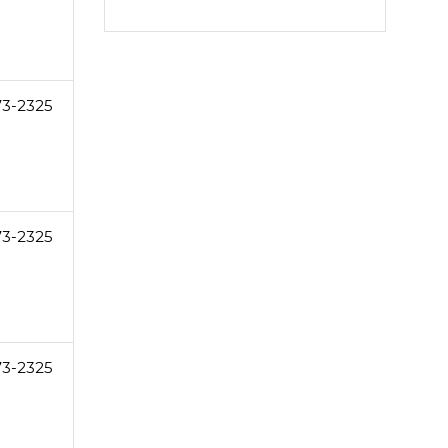
73-2325
73-2325
73-2325