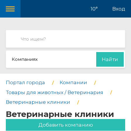
10°
Вход
Компаниях
Найти
Портал города
Компании
Товары для животных / Ветеринария
Ветеринарные клиники
Ветеринарные клиники
Добавить компанию