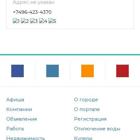
Адрес не указан
+7496-423-4370
Афиша
О городе
Компании
О портале
Объявления
Регистрация
Работа
Отключение воды
Недвижимость
Купели