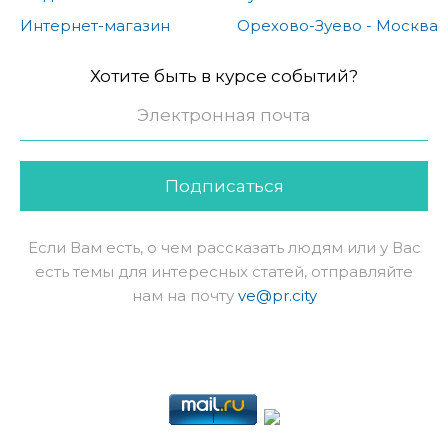
Интернет-магазин
Орехово-Зуево - Москва
Хотите быть в курсе событий?
Подписаться
Если Вам есть, о чем рассказать людям или у Вас
есть темы для интересных статей, отправляйте
нам на почту
ve@pr.city