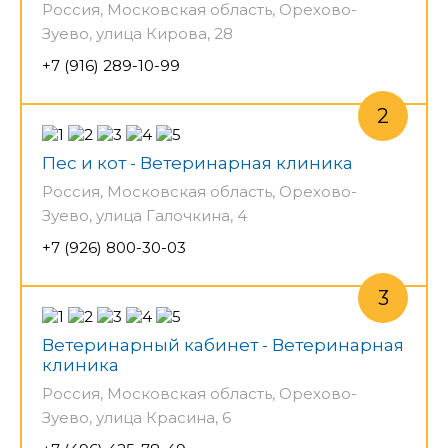
Россия, Московская область, Орехово-
Зуево, улица Кирова, 28
+7 (916) 289-10-99
Пес и кот - Ветеринарная клиника
Россия, Московская область, Орехово-
Зуево, улица Галочкина, 4
+7 (926) 800-30-03
Ветеринарный кабинет - Ветеринарная
клиника
Россия, Московская область, Орехово-
Зуево, улица Красина, 6