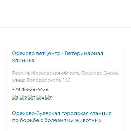
Орехово ветцентр - Ветеринарная
клиника
Россия, Московская область, Орехово-Зуево,
улица Володарского, 106
+7926-528-4428
Орехово-Зуевская городская станция
по борьбе с болезнями животных