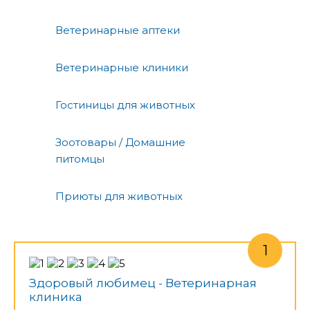
Ветеринарные аптеки
Ветеринарные клиники
Гостиницы для животных
Зоотовары / Домашние
питомцы
Приюты для животных
Здоровый любимец - Ветеринарная
клиника