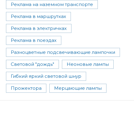
Реклама на наземном транспорте
Реклама в маршрутках
Реклама в электричках
Реклама в поездах
Разноцветные подсвечивающие лампочки
Световой "дождь"
Неоновые лампы
Гибкий яркий световой шнур
Прожектора
Мерцающие лампы