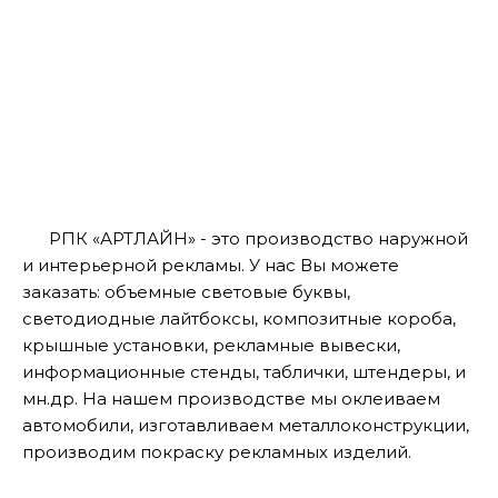
РПК «АРТЛАЙН» - это производство наружной
и интерьерной рекламы. У нас Вы можете
заказать: объемные световые буквы,
светодиодные лайтбоксы, композитные короба,
крышные установки, рекламные вывески,
информационные стенды, таблички, штендеры, и
мн.др. На нашем производстве мы оклеиваем
автомобили, изготавливаем металлоконструкции,
производим покраску рекламных изделий.