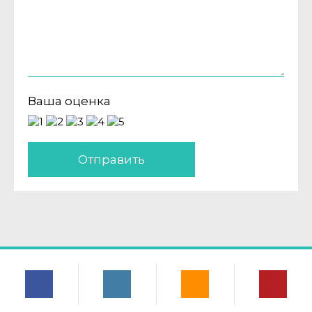
Ваша оценка
Отправить