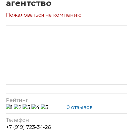
агентство
Пожаловаться на компанию
Рейтинг
0 отзывов
Телефон
+7 (919) 723-34-26