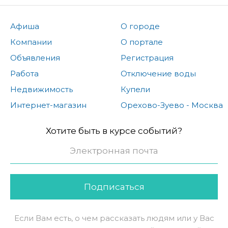
Афиша
О городе
Компании
О портале
Объявления
Регистрация
Работа
Отключение воды
Недвижимость
Купели
Интернет-магазин
Орехово-Зуево - Москва
Хотите быть в курсе событий?
Подписаться
Если Вам есть, о чем рассказать людям или у Вас