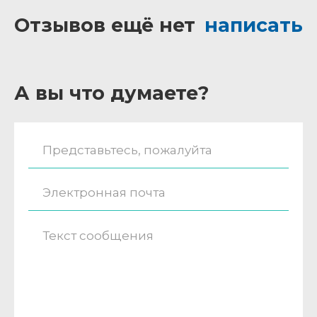
Отзывов ещё нет
написать
А вы что думаете?