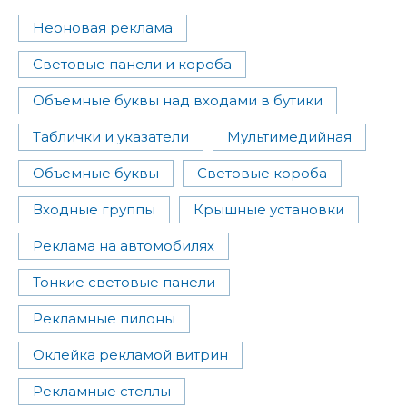
Неоновая реклама
Световые панели и короба
Объемные буквы над входами в бутики
Таблички и указатели
Мультимедийная
Объемные буквы
Световые короба
Входные группы
Крышные установки
Реклама на автомобилях
Тонкие световые панели
Рекламные пилоны
Оклейка рекламой витрин
Рекламные стеллы