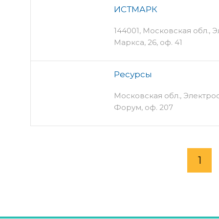
ИСТМАРК
144001, Московская обл., Эл
Маркса, 26, оф. 41
Ресурсы
Московская обл., Электрост
Форум, оф. 207
1