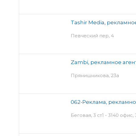
Tashir Media, рекламно
Певческий пер, 4
Zambi, рекламное аген
Прянишникова, 23а
062-Реклама, рекламно
Беговая, 3 ст1 - 3140 офис