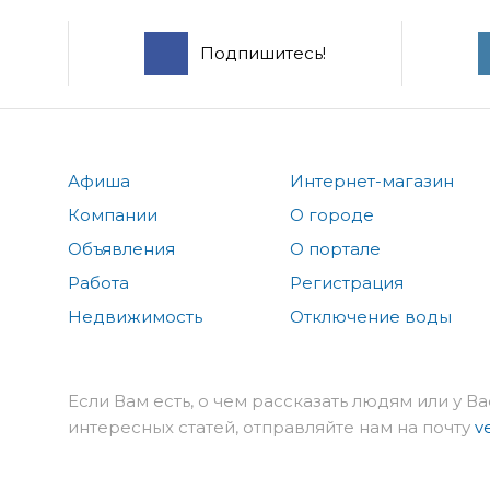
Подпишитесь!
Афиша
Интернет-магазин
Компании
О городе
Объявления
О портале
Работа
Регистрация
Недвижимость
Отключение воды
Если Вам есть, о чем рассказать людям или у Ва
интересных статей, отправляйте нам на почту
v