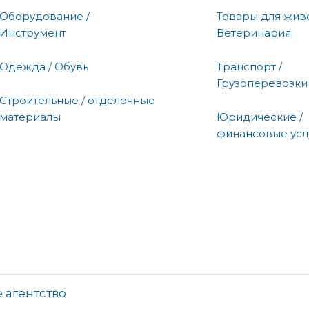
Оборудование /
Товары для живо
Инструмент
Ветеринария
Одежда / Обувь
Транспорт /
Грузоперевозки
Строительные / отделочные
материалы
Юридические /
финансовые усл
 агентство