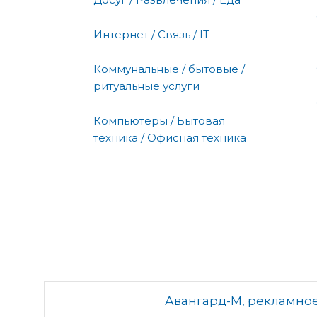
Интернет / Связь / IT
Коммунальные / бытовые /
ритуальные услуги
Компьютеры / Бытовая
техника / Офисная техника
Авангард-М, рекламное