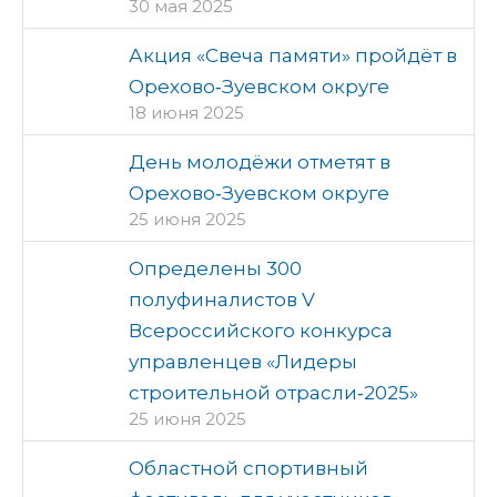
30 мая 2025
Акция «Свеча памяти» пройдёт в
Орехово‑Зуевском округе
18 июня 2025
День молодёжи отметят в
Орехово‑Зуевском округе
25 июня 2025
Определены 300
полуфиналистов V
Всероссийского конкурса
управленцев «Лидеры
строительной отрасли‑2025»
25 июня 2025
Областной спортивный