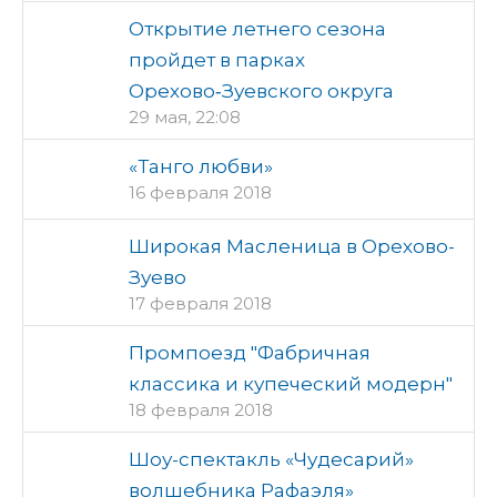
Открытие летнего сезона
пройдет в парках
Орехово‑Зуевского округа
29 мая, 22:08
«Танго любви»
16 февраля 2018
Широкая Масленица в Орехово-
Зуево
17 февраля 2018
Промпоезд "Фабричная
классика и купеческий модерн"
18 февраля 2018
Шоу-спектакль «Чудесарий»
волшебника Рафаэля»