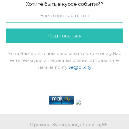
Хотите быть в курсе событий?
Подписаться
Если Вам есть, о чем рассказать людям или у Вас
есть темы для интересных статей, отправляйте
нам на почту
ve@pr.city
Орехово-Зуево, улица Ленина, 85