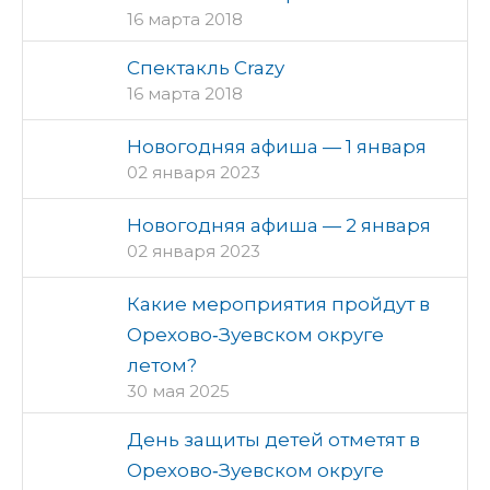
16 марта 2018
Спектакль Crazy
16 марта 2018
Новогодняя афиша — 1 января
02 января 2023
Новогодняя афиша — 2 января
02 января 2023
Какие мероприятия пройдут в
Орехово‑Зуевском округе
летом?
30 мая 2025
День защиты детей отметят в
Орехово‑Зуевском округе