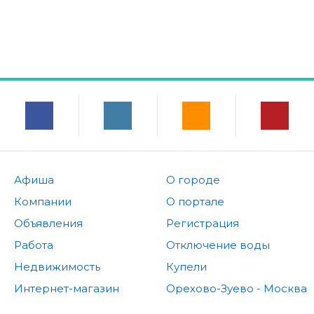
Афиша
О городе
Компании
О портале
Объявления
Регистрация
Работа
Отключение воды
Недвижимость
Купели
Интернет-магазин
Орехово-Зуево - Москва