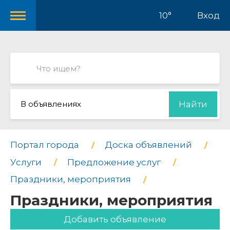
10°
Вход
В объявлениях
Найти
Портал города
Доска объявлений
Услуги
Предложение услуг
Праздники, мероприятия
Праздники, мероприятия
Добавить объявление