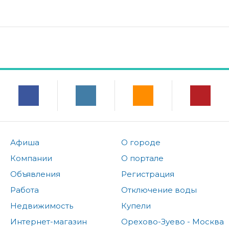
Афиша
О городе
Компании
О портале
Объявления
Регистрация
Работа
Отключение воды
Недвижимость
Купели
Интернет-магазин
Орехово-Зуево - Москва