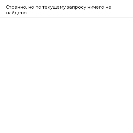
Странно, но по текущему запросу ничего не
найдено.