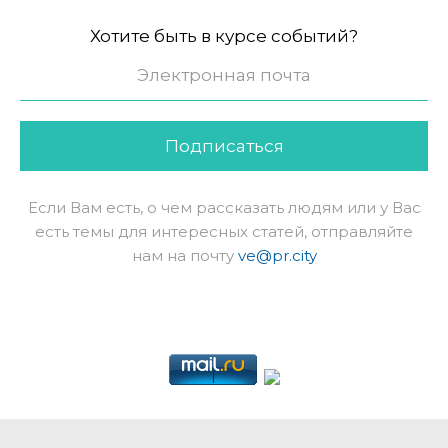
Хотите быть в курсе событий?
Подписаться
Если Вам есть, о чем рассказать людям или у Вас
есть темы для интересных статей, отправляйте
нам на почту
ve@pr.city