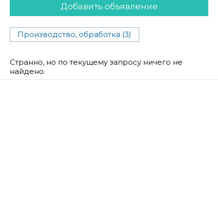
Добавить объявление
Производство, обработка (3)
Странно, но по текущему запросу ничего не
найдено.