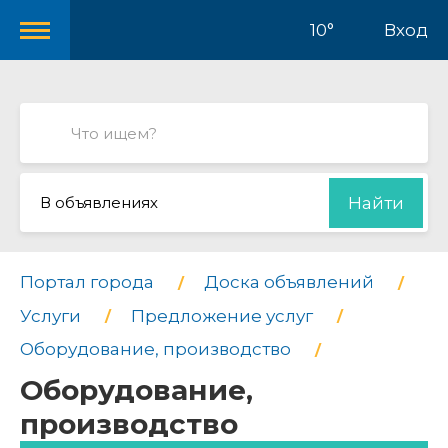
10°
Вход
В объявлениях
Найти
Портал города
Доска объявлений
Услуги
Предложение услуг
Оборудование, производство
Оборудование,
производство