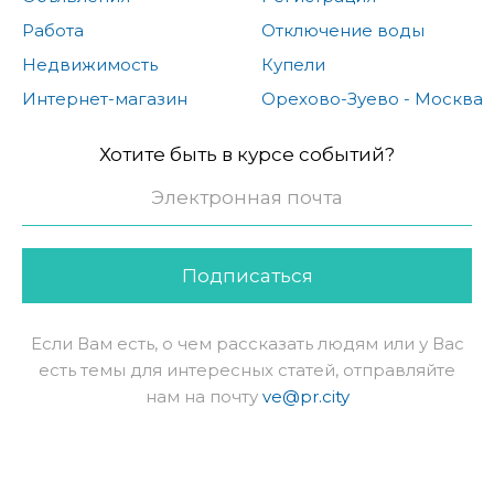
Работа
Отключение воды
Недвижимость
Купели
Интернет-магазин
Орехово-Зуево - Москва
Хотите быть в курсе событий?
Подписаться
Если Вам есть, о чем рассказать людям или у Вас
есть темы для интересных статей, отправляйте
нам на почту
ve@pr.city