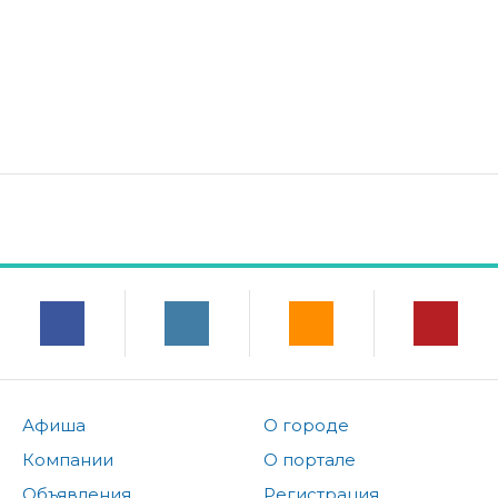
Афиша
О городе
Компании
О портале
Объявления
Регистрация