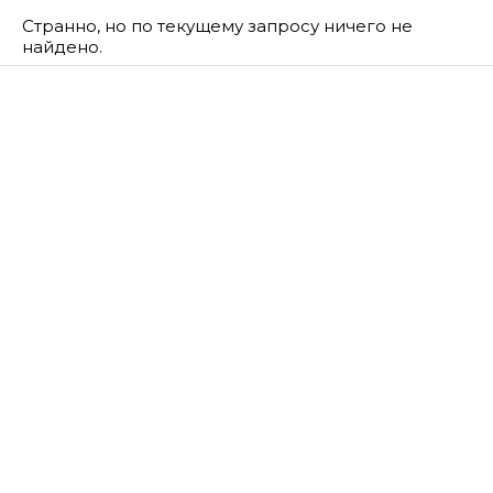
Странно, но по текущему запросу ничего не
найдено.