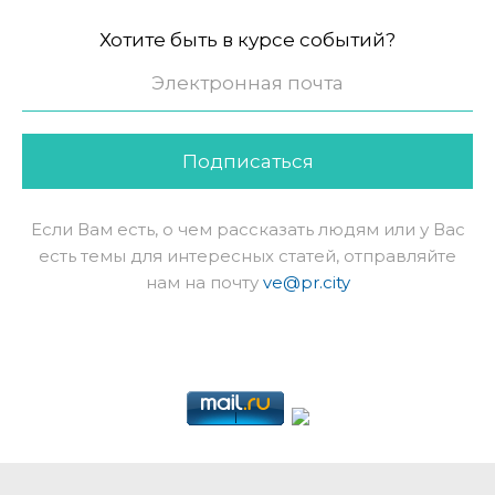
Хотите быть в курсе событий?
Подписаться
Если Вам есть, о чем рассказать людям или у Вас
есть темы для интересных статей, отправляйте
нам на почту
ve@pr.city