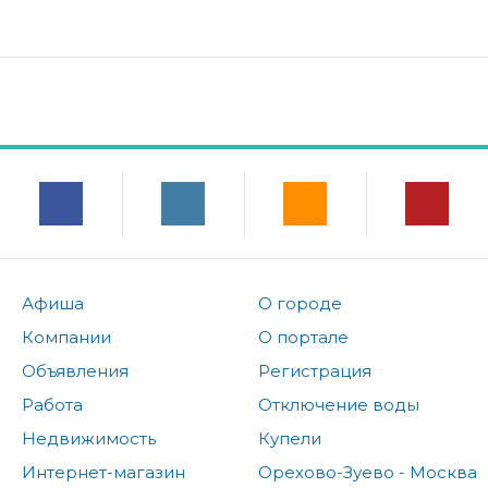
Афиша
О городе
Компании
О портале
Объявления
Регистрация
Работа
Отключение воды
Недвижимость
Купели
Интернет-магазин
Орехово-Зуево - Москва