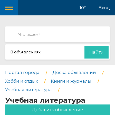
10°
Вход
В объявлениях
Найти
Портал города
Доска объявлений
Хобби и отдых
Книги и журналы
Учебная литература
Учебная литература
Добавить объявление