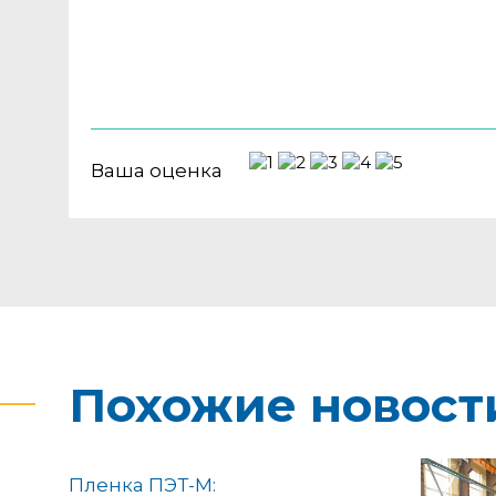
Ваша оценка
Похожие новост
Пленка ПЭТ-М: