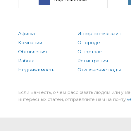
Афиша
Интернет-магазин
Компании
О городе
Объявления
О портале
Работа
Регистрация
Недвижимость
Отключение воды
Если Вам есть, о чем рассказать людям или у Ва
интересных статей, отправляйте нам на почту
v