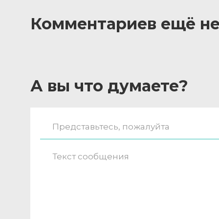
Комментариев ещё не
А вы что думаете?