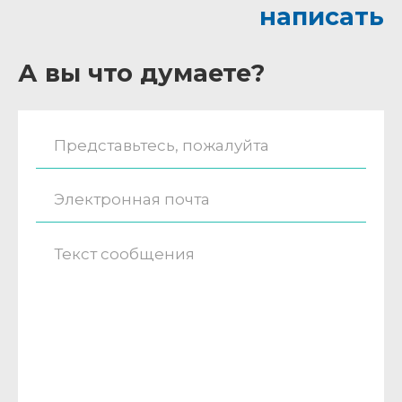
написать
А вы что думаете?