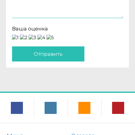
Ваша оценка
Отправить