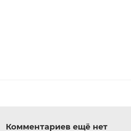
Комментариев ещё нет