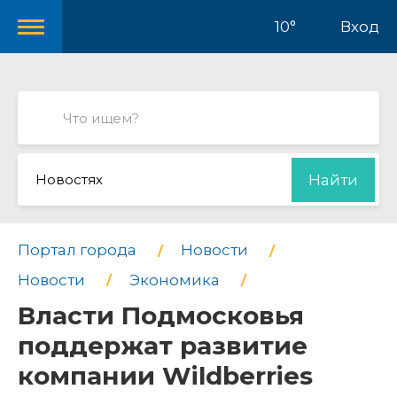
10°
Вход
Новостях
Найти
Портал города
Новости
Новости
Экономика
Власти Подмосковья
поддержат развитие
компании Wildberries