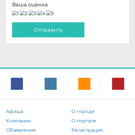
Ваша оценка
Отправить
Афиша
О городе
Компании
О портале
Объявления
Регистрация