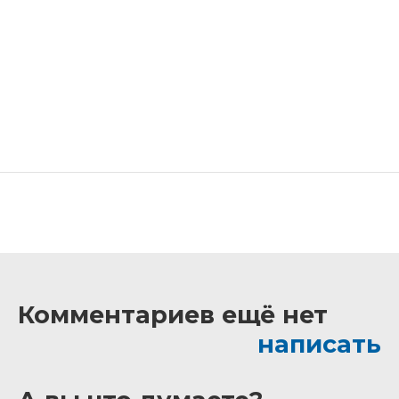
Комментариев ещё нет
написать