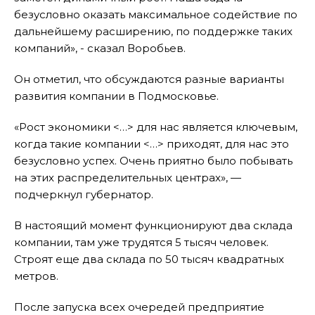
безусловно оказать максимальное содействие по
дальнейшему расширению, по поддержке таких
компаний», - сказал Воробьев.
Он отметил, что обсуждаются разные варианты
развития компании в Подмосковье.
«Рост экономики <…> для нас является ключевым,
когда такие компании <…> приходят, для нас это
безусловно успех. Очень приятно было побывать
на этих распределительных центрах», —
подчеркнул губернатор.
В настоящий момент функционируют два склада
компании, там уже трудятся 5 тысяч человек.
Строят еще два склада по 50 тысяч квадратных
метров.
После запуска всех очередей предприятие