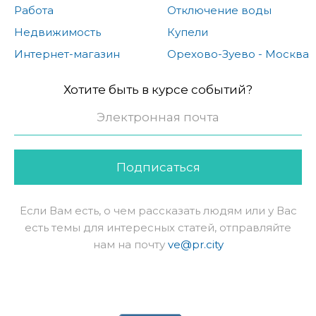
Работа
Отключение воды
Недвижимость
Купели
Интернет-магазин
Орехово-Зуево - Москва
Хотите быть в курсе событий?
Подписаться
Если Вам есть, о чем рассказать людям или у Вас
есть темы для интересных статей, отправляйте
нам на почту
ve@pr.city