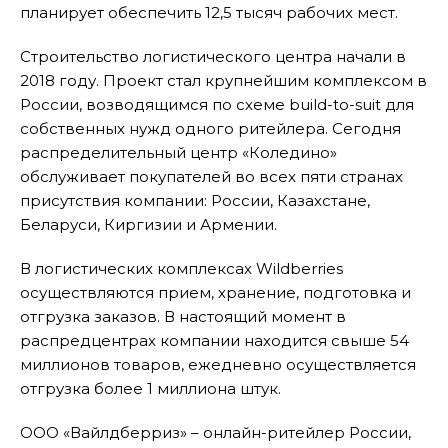
планирует обеспечить 12,5 тысяч рабочих мест.
Строительство логистического центра начали в
2018 году. Проект стал крупнейшим комплексом в
России, возводящимся по схеме build-to-suit для
собственных нужд одного ритейлера. Сегодня
распределительный центр «Коледино»
обслуживает покупателей во всех пяти странах
присутствия компании: России, Казахстане,
Беларуси, Киргизии и Армении.
В логистических комплексах Wildberries
осуществляются прием, хранение, подготовка и
отгрузка заказов. В настоящий момент в
распредцентрах компании находится свыше 54
миллионов товаров, ежедневно осуществляется
отгрузка более 1 миллиона штук.
ООО «Вайлдберриз» – онлайн-ритейлер России,