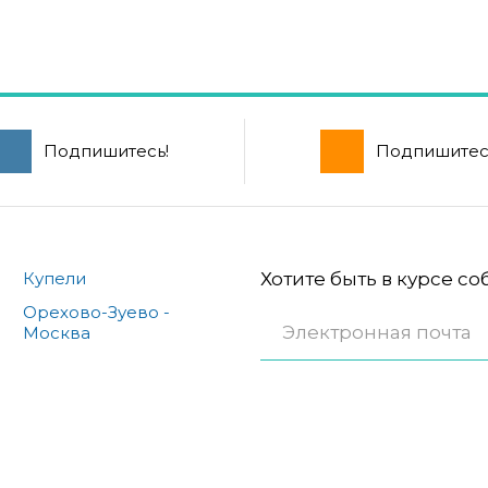
Подпишитесь!
Подпишитес
Купели
Хотите быть в курсе с
Орехово-Зуево -
Москва