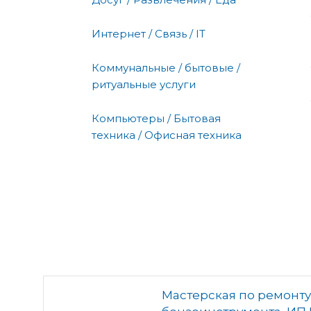
Интернет / Связь / IT
Коммунальные / бытовые /
ритуальные услуги
Компьютеры / Бытовая
техника / Офисная техника
Мастерская по ремонту