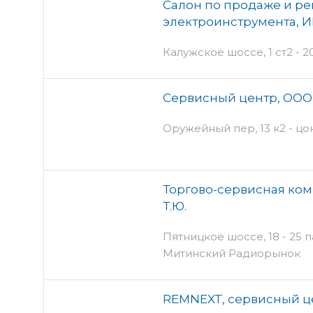
Салон по продаже и ре
электроинструмента, И
Калужское шоссе, 1 ст2 - 2
Сервисный центр, ООО
Оружейный пер, 13 к2 - цо
Торгово-сервисная ко
Т.Ю.
Пятницкое шоссе, 18 - 25 
Митинский Радиорынок
REMNEXT, сервисный ц