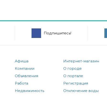
Подпишитесь!
Афиша
Интернет-магазин
Компании
О городе
Объявления
О портале
Работа
Регистрация
Недвижимость
Отключение воды