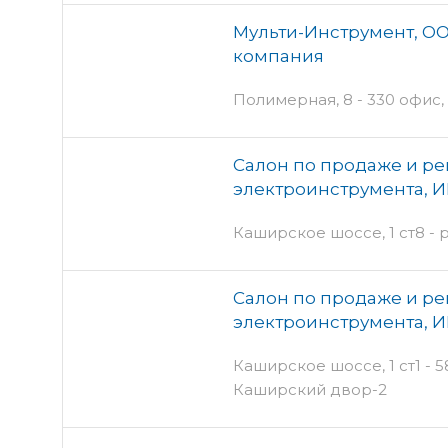
Мульти-Инструмент, ОО
компания
Полимерная, 8 - 330 офис,
Салон по продаже и ре
электроинструмента, И
Каширское шоссе, 1 ст8 -
Салон по продаже и ре
электроинструмента, И
Каширское шоссе, 1 ст1 - 5
Каширский двор-2