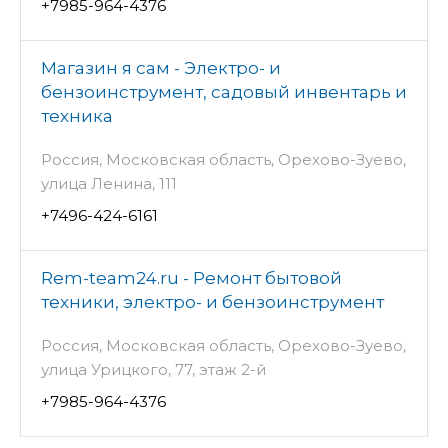
+7985-964-4376
Магазин я сам - Электро- и
бензоинструмент, садовый инвентарь и
техника
Россия, Московская область, Орехово-Зуево,
улица Ленина, 111
+7496-424-6161
Rem-team24.ru - Ремонт бытовой
техники, электро- и бензоинструмент
Россия, Московская область, Орехово-Зуево,
улица Урицкого, 77, этаж 2-й
+7985-964-4376