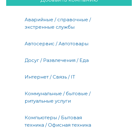
Аварийные / справочные /
экстренные службы
Автосервис / Автотовары
Досуг / Развлечения / Еда
Интернет / Связь / IT
Коммунальные / бытовые /
ритуальные услуги
Компьютеры / Бытовая
техника / Офисная техника