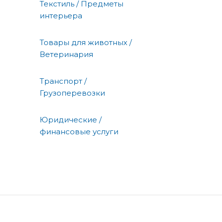
Текстиль / Предметы
интерьера
Товары для животных /
Ветеринария
Транспорт /
Грузоперевозки
Юридические /
финансовые услуги