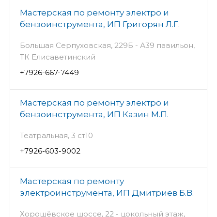
Мастерская по ремонту электро и
бензоинструмента, ИП Григорян Л.Г.
Большая Серпуховская, 229Б - А39 павильон,
ТК Елисаветинский
+7926-667-7449
Мастерская по ремонту электро и
бензоинструмента, ИП Казин М.П.
Театральная, 3 ст10
+7926-603-9002
Мастерская по ремонту
электроинструмента, ИП Дмитриев Б.В.
Хорошёвское шоссе, 22 - цокольный этаж,