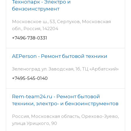
Технопарк - Электро и
бензоинструмент
Московское ш., 53, Серпухов, Московская
обл., Россия, 142204
+7496-738-0331
AEPerson - Ремонт бытовой техники
Зеленоград ул. Заводская, 1б, ТЦ «Арбатский»
+7495-545-0140
Rem-team24.ru - Ремонт бытовой
техники, электро- и бензоинструментов
Россия, Московская область, Орехово-Зуево,
улица Урицкого, 90