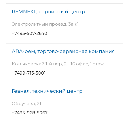
REMNEXT, сервисный центр
Электролитный проезд, 3а к1
+7495-507-2640
АВА-рем, торгово-сервисная компания
Котляковский 1-й пер, 2 - 16 офис, 1 этаж
+7499-713-5001
Геанал, технический центр
Обручева, 21
+7495-968-5067