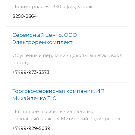
Полимерная, 8 - 330 офис, 3 этаж
8250-2664
Сервисный центр, ООО
Электроремкомплект
Оружейный пер, 13 к2 - цокольный этаж, вход
с торца
+7499-973-3373
Торгово-сервисная компания, ИП
Михайлечко Т.Ю.
Пятницкое шоссе, 18 - 25 павильон,
цокольный этаж, ТК Митинский Радиорынок
+7499-929-5039