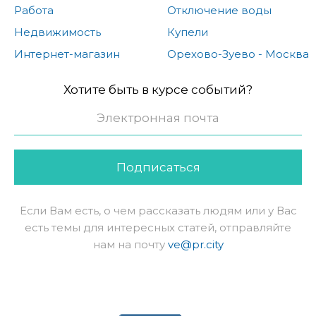
Работа
Отключение воды
Недвижимость
Купели
Интернет-магазин
Орехово-Зуево - Москва
Хотите быть в курсе событий?
Подписаться
Если Вам есть, о чем рассказать людям или у Вас
есть темы для интересных статей, отправляйте
нам на почту
ve@pr.city