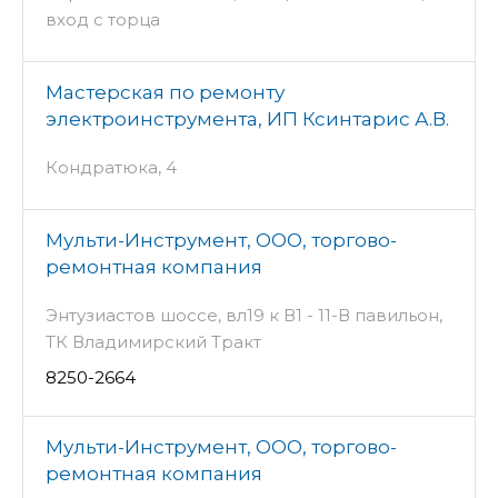
вход с торца
Мастерская по ремонту
электроинструмента, ИП Ксинтарис А.В.
Кондратюка, 4
Мульти-Инструмент, ООО, торгово-
ремонтная компания
Энтузиастов шоссе, вл19 к В1 - 11-В павильон,
ТК Владимирский Тракт
8250-2664
Мульти-Инструмент, ООО, торгово-
ремонтная компания