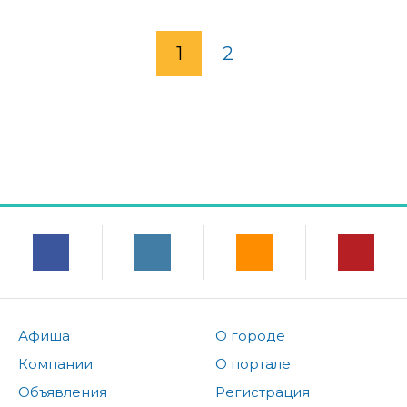
1
2
Афиша
О городе
Компании
О портале
Объявления
Регистрация