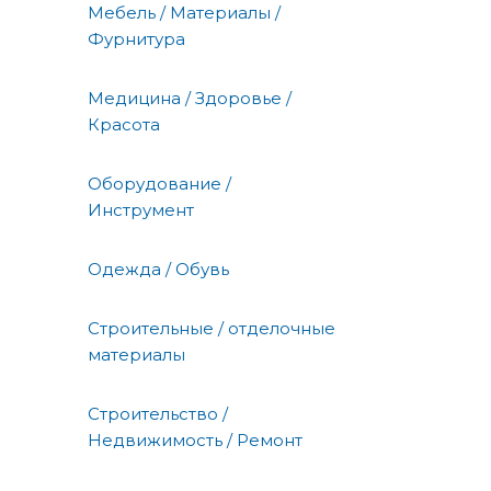
Мебель / Материалы /
Фурнитура
Медицина / Здоровье /
Красота
Оборудование /
Инструмент
Одежда / Обувь
Строительные / отделочные
материалы
Строительство /
Недвижимость / Ремонт