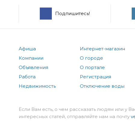
Подпишитесь!
Афиша
Интернет-магазин
Компании
О городе
Объявления
О портале
Работа
Регистрация
Недвижимость
Отключение воды
Если Вам есть, о чем рассказать людям или у Ва
интересных статей, отправляйте нам на почту
v