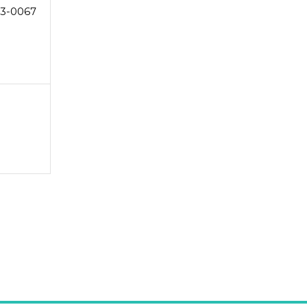
3-0067