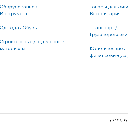
Оборудование /
Товары для живо
Инструмент
Ветеринария
Одежда / Обувь
Транспорт /
Грузоперевозки
Строительные / отделочные
материалы
Юридические /
финансовые усл
+7495-9