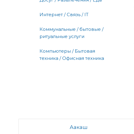
Интернет / Связь / IT
Коммунальные / бытовые /
ритуальные услуги
Компьютеры / Бытовая
техника / Офисная техника
Аакаш