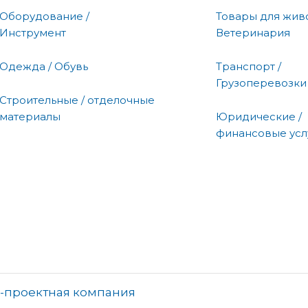
Оборудование /
Товары для живо
Инструмент
Ветеринария
Одежда / Обувь
Транспорт /
Грузоперевозки
Строительные / отделочные
материалы
Юридические /
финансовые усл
о-проектная компания