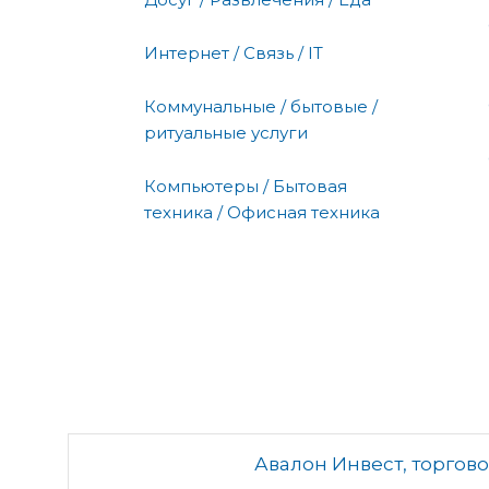
Интернет / Связь / IT
Коммунальные / бытовые /
ритуальные услуги
Компьютеры / Бытовая
техника / Офисная техника
Авалон Инвест, торгов