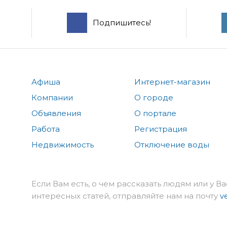
Подпишитесь!
Афиша
Интернет-магазин
Компании
О городе
Объявления
О портале
Работа
Регистрация
Недвижимость
Отключение воды
Если Вам есть, о чем рассказать людям или у Ва
интересных статей, отправляйте нам на почту
v