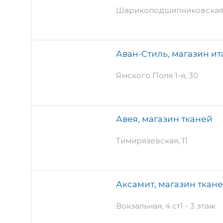
Шарикоподшипниковская,
Аван-Стиль, магазин ит
Ямского Поля 1-я, 30
Авея, магазин тканей
Тимирязевская, 11
Аксамит, магазин ткан
Вокзальная, 4 ст1 - 3 этаж