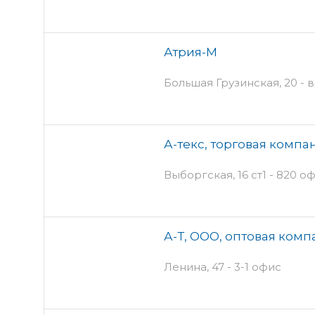
Атрия-М
Большая Грузинская, 20 - 
А-текс, торговая компа
Выборгская, 16 ст1 - 820 о
А-Т, ООО, оптовая комп
Ленина, 47 - 3-1 офис