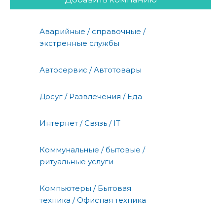
Аварийные / справочные /
экстренные службы
Автосервис / Автотовары
Досуг / Развлечения / Еда
Интернет / Связь / IT
Коммунальные / бытовые /
ритуальные услуги
Компьютеры / Бытовая
техника / Офисная техника