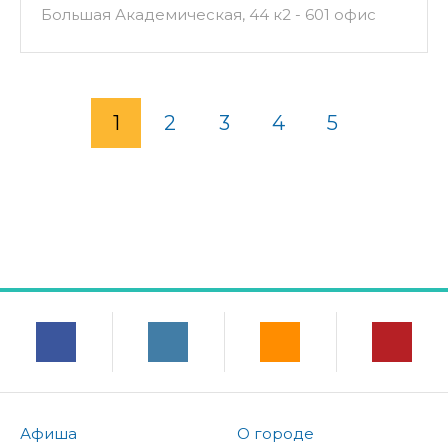
Большая Академическая, 44 к2 - 601 офис
1
2
3
4
5
Афиша
О городе