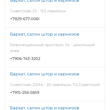
Бархат, салон штор и карнизов
Советская, 23 - 153 павильон
+7929-677-0061
Бархат, салон штор и карнизов
Революционный проспект, 34 - цокольный
этаж
+7906-743-3202
Бархат, салон штор и карнизов
Советская, 20/44 - 20 павильон, ТЦ Советский
+7915-256-5659
Бархат, салон штор и карнизов