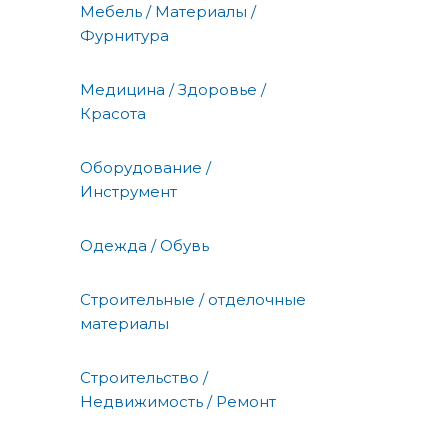
Мебель / Материалы /
Фурнитура
Медицина / Здоровье /
Красота
Оборудование /
Инструмент
Одежда / Обувь
Строительные / отделочные
материалы
Строительство /
Недвижимость / Ремонт