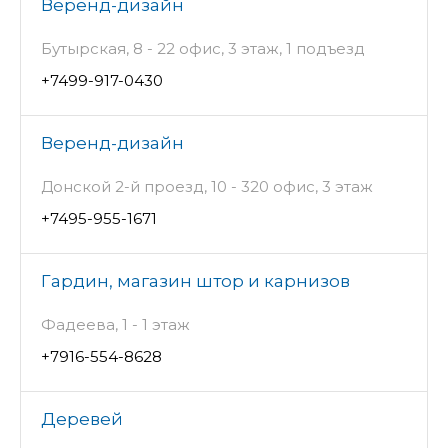
Веренд-дизайн
Бутырская, 8 - 22 офис, 3 этаж, 1 подъезд
+7499-917-0430
Веренд-дизайн
Донской 2-й проезд, 10 - 320 офис, 3 этаж
+7495-955-1671
Гардин, магазин штор и карнизов
Фадеева, 1 - 1 этаж
+7916-554-8628
Деревей