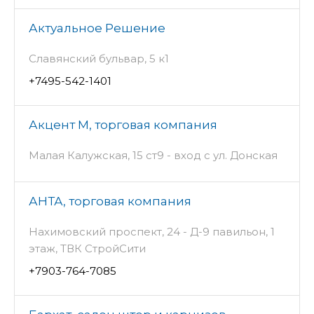
Актуальное Решение
Славянский бульвар, 5 к1
+7495-542-1401
Акцент М, торговая компания
Малая Калужская, 15 ст9 - вход с ул. Донская
АНТА, торговая компания
Нахимовский проспект, 24 - Д-9 павильон, 1
этаж, ТВК СтройСити
+7903-764-7085