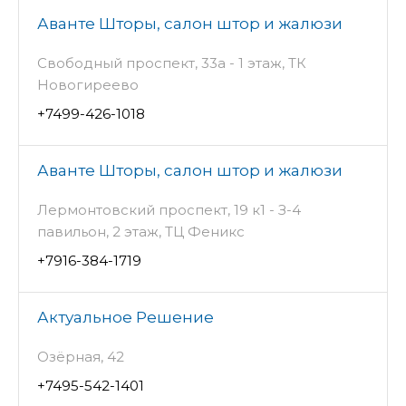
Аванте Шторы, салон штор и жалюзи
Свободный проспект, 33а - 1 этаж, ТК
Новогиреево
+7499-426-1018
Аванте Шторы, салон штор и жалюзи
Лермонтовский проспект, 19 к1 - З-4
павильон, 2 этаж, ТЦ Феникс
+7916-384-1719
Актуальное Решение
Озёрная, 42
+7495-542-1401