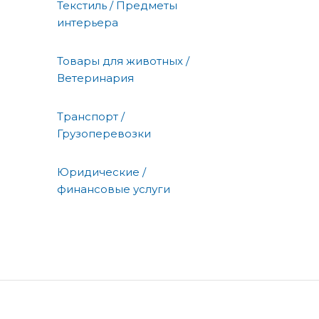
Текстиль / Предметы
интерьера
Товары для животных /
Ветеринария
Транспорт /
Грузоперевозки
Юридические /
финансовые услуги