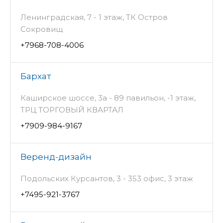
Ленинградская, 7 - 1 этаж, ТК Остров
Сокровищ
+7968-708-4006
Бархат
Каширское шоссе, 3а - 89 павильон, -1 этаж,
ТРЦ ТОРГОВЫЙ КВАРТАЛ
+7909-984-9167
Веренд-дизайн
Подольских Курсантов, 3 - 353 офис, 3 этаж
+7495-921-3767