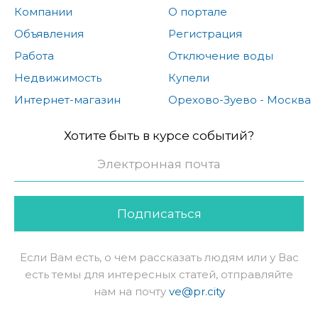
Компании
О портале
Объявления
Регистрация
Работа
Отключение воды
Недвижимость
Купели
Интернет-магазин
Орехово-Зуево - Москва
Хотите быть в курсе событий?
Подписаться
Если Вам есть, о чем рассказать людям или у Вас
есть темы для интересных статей, отправляйте
нам на почту
ve@pr.city