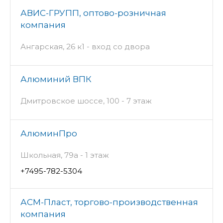
АВИС-ГРУПП, оптово-розничная
компания
Ангарская, 26 к1 - вход со двора
Алюминий ВПК
Дмитровское шоссе, 100 - 7 этаж
АлюминПро
Школьная, 79а - 1 этаж
+7495-782-5304
АСМ-Пласт, торгово-производственная
компания