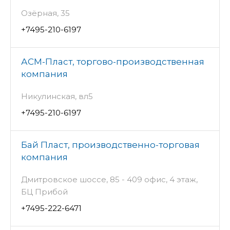
Озёрная, 35
+7495-210-6197
АСМ-Пласт, торгово-производственная
компания
Никулинская, вл5
+7495-210-6197
Бай Пласт, производственно-торговая
компания
Дмитровское шоссе, 85 - 409 офис, 4 этаж,
БЦ Прибой
+7495-222-6471