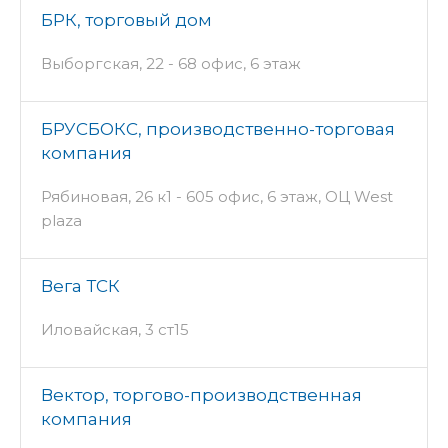
БРК, торговый дом
Выборгская, 22 - 68 офис, 6 этаж
БРУСБОКС, производственно-торговая
компания
Рябиновая, 26 к1 - 605 офис, 6 этаж, ОЦ West
plaza
Вега ТСК
Иловайская, 3 ст15
Вектор, торгово-производственная
компания