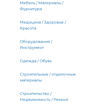
Мебель / Материалы /
Фурнитура
Медицина / Здоровье /
Красота
Оборудование /
Инструмент
Одежда / Обувь
Строительные / отделочные
материалы
Строительство /
Недвижимость / Ремонт