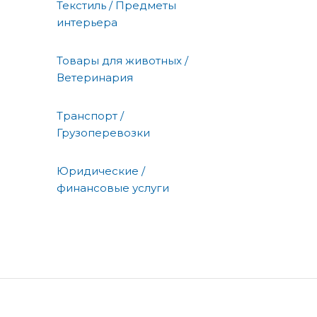
Текстиль / Предметы
интерьера
Товары для животных /
Ветеринария
Транспорт /
Грузоперевозки
Юридические /
финансовые услуги