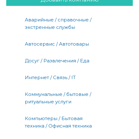
Аварийные / справочные /
экстренные службы
Автосервис / Автотовары
Досуг / Развлечения / Еда
Интернет / Связь / IT
Коммунальные / бытовые /
ритуальные услуги
Компьютеры / Бытовая
техника / Офисная техника