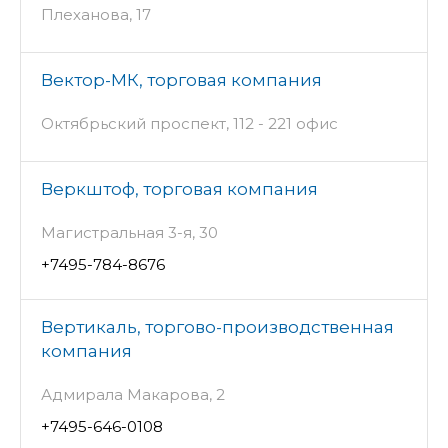
Плеханова, 17
Вектор-МК, торговая компания
Октябрьский проспект, 112 - 221 офис
Веркштоф, торговая компания
Магистральная 3-я, 30
+7495-784-8676
Вертикаль, торгово-производственная
компания
Адмирала Макарова, 2
+7495-646-0108