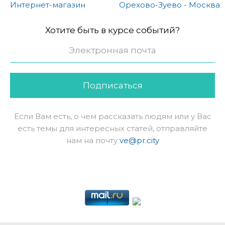
Интернет-магазин
Орехово-Зуево - Москва
Хотите быть в курсе событий?
Подписаться
Если Вам есть, о чем рассказать людям или у Вас
есть темы для интересных статей, отправляйте
нам на почту
ve@pr.city