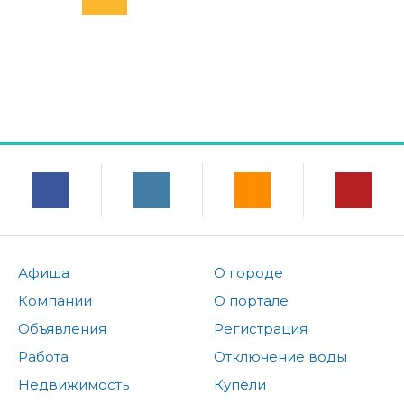
Афиша
О городе
Компании
О портале
Объявления
Регистрация
Работа
Отключение воды
Недвижимость
Купели