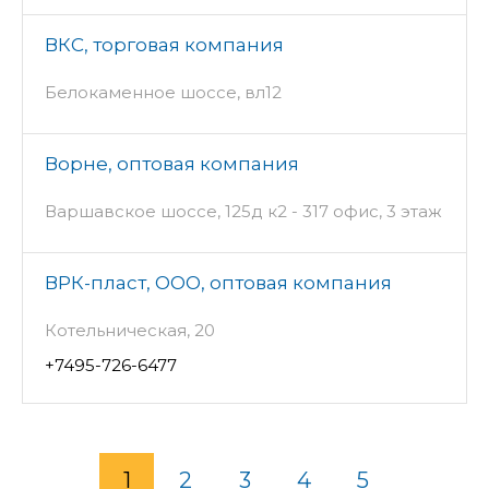
ВКС, торговая компания
Белокаменное шоссе, вл12
Ворне, оптовая компания
Варшавское шоссе, 125д к2 - 317 офис, 3 этаж
ВРК-пласт, ООО, оптовая компания
Котельническая, 20
+7495-726-6477
1
2
3
4
5