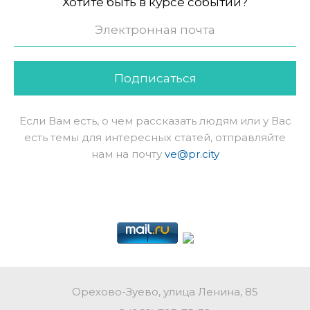
Хотите быть в курсе событий?
Подписаться
Если Вам есть, о чем рассказать людям или у Вас
есть темы для интересных статей, отправляйте
нам на почту
ve@pr.city
Орехово-Зуево, улица Ленина, 85