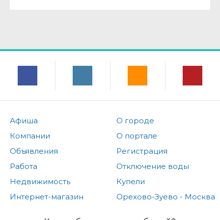
Афиша
О городе
Компании
О портале
Объявления
Регистрация
Работа
Отключение воды
Недвижимость
Купели
Интернет-магазин
Орехово-Зуево - Москва