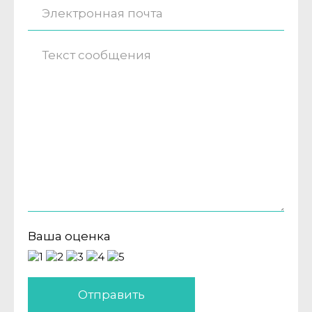
Ваша оценка
Отправить