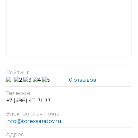
Рейтинг
0 отзывов
Телефон
+7 (496) 411-31-33
Электронная почта
info@torexsaratov.ru
Адрес