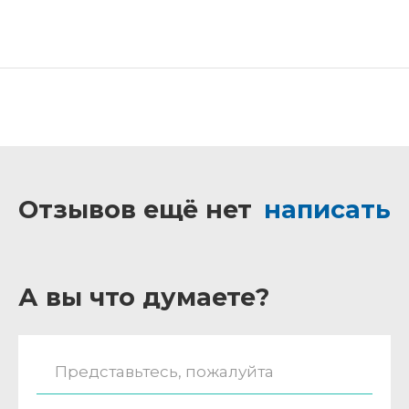
Отзывов ещё нет
написать
А вы что думаете?