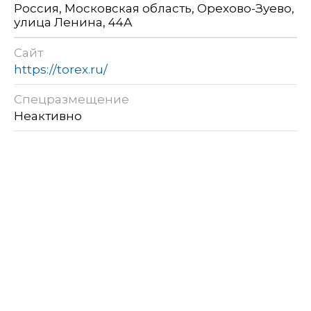
Россия, Московская область, Орехово-Зуево,
улица Ленина, 44А
Сайт
https://torex.ru/
Спецразмещение
Неактивно