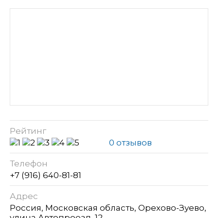
Рейтинг
0 отзывов
Телефон
+7 (916) 640-81-81
Адрес
Россия, Московская область, Орехово-Зуево,
улица Автопроезд, 12