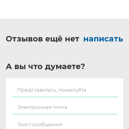
Отзывов ещё нет
написать
А вы что думаете?