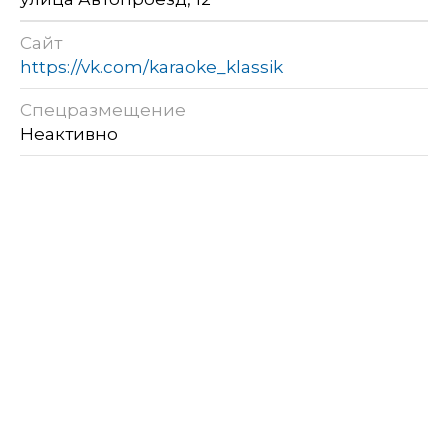
Сайт
https://vk.com/karaoke_klassik
Спецразмещение
Неактивно