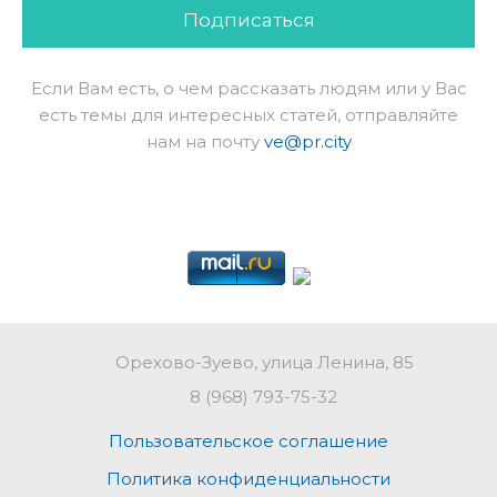
Подписаться
Если Вам есть, о чем рассказать людям или у Вас
есть темы для интересных статей, отправляйте
нам на почту
ve@pr.city
Орехово-Зуево, улица Ленина, 85
8 (968) 793-75-32
Пользовательское соглашение
Политика конфиденциальности