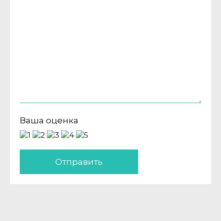
Ваша оценка
Отправить