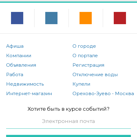
Афиша
О городе
Компании
О портале
Объявления
Регистрация
Работа
Отключение воды
Недвижимость
Купели
Интернет-магазин
Орехово-Зуево - Москва
Хотите быть в курсе событий?