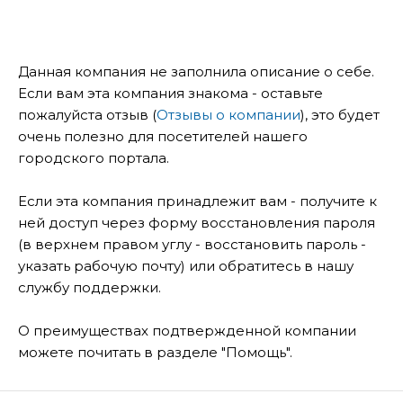
Данная компания не заполнила описание о себе.
Если вам эта компания знакома - оставьте
пожалуйста отзыв (
Отзывы о компании
), это будет
очень полезно для посетителей нашего
городского портала.
Если эта компания принадлежит вам - получите к
ней доступ через форму восстановления пароля
(в верхнем правом углу - восстановить пароль -
указать рабочую почту) или обратитесь в нашу
службу поддержки.
О преимуществах подтвержденной компании
можете почитать в разделе "Помощь".