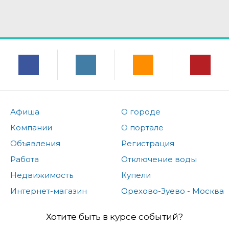
Афиша
О городе
Компании
О портале
Объявления
Регистрация
Работа
Отключение воды
Недвижимость
Купели
Интернет-магазин
Орехово-Зуево - Москва
Хотите быть в курсе событий?