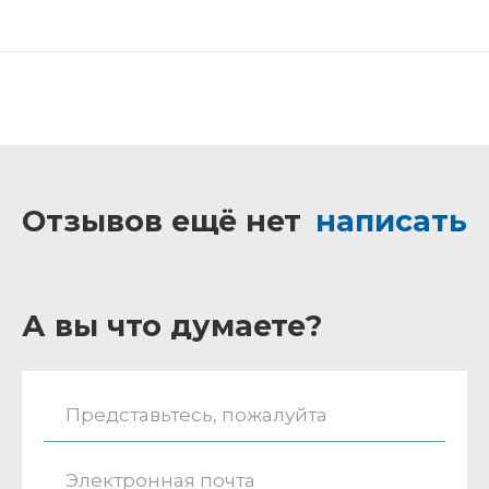
Отзывов ещё нет
написать
А вы что думаете?