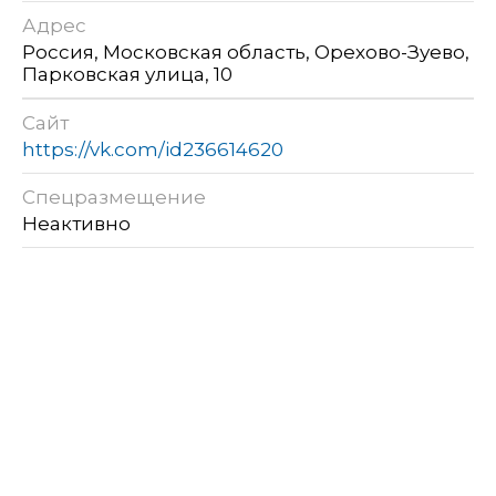
Адрес
Россия, Московская область, Орехово-Зуево,
Парковская улица, 10
Сайт
https://vk.com/id236614620
Спецразмещение
Неактивно