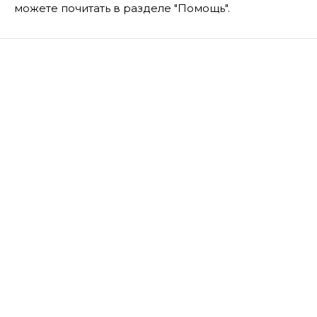
можете почитать в разделе "Помощь".