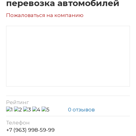
перевозка автомобилей
Пожаловаться на компанию
Рейтинг
0 отзывов
Телефон
+7 (963) 998-59-99