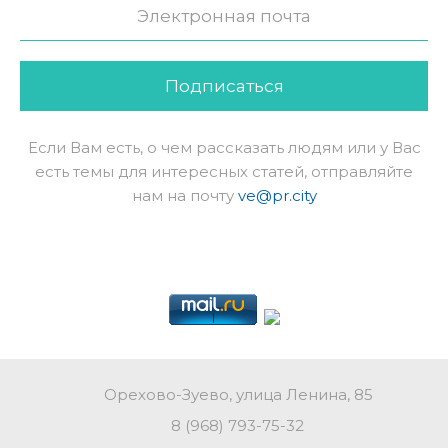
Подписаться
Если Вам есть, о чем рассказать людям или у Вас
есть темы для интересных статей, отправляйте
нам на почту
ve@pr.city
Орехово-Зуево, улица Ленина, 85
8 (968) 793-75-32