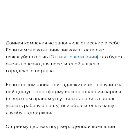
Данная компания не заполнила описание о себе.
Если вам эта компания знакома - оставьте
пожалуйста отзыв (
Отзывы о компании
), это будет
очень полезно для посетителей нашего
городского портала.
Если эта компания принадлежит вам - получите к
ней доступ через форму восстановления пароля
(в верхнем правом углу - восстановить пароль -
указать рабочую почту) или обратитесь в нашу
службу поддержки.
О преимуществах подтвержденной компании