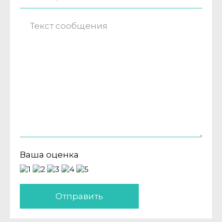
Ваша оценка
Отправить